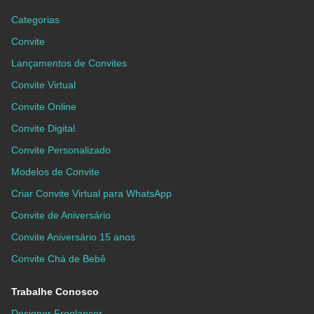
Categorias
Convite
Lançamentos de Convites
Convite Virtual
Convite Online
Convite Digital
Convite Personalizado
Modelos de Convite
Criar Convite Virtual para WhatsApp
Convite de Aniversário
Convite Aniversário 15 anos
Convite Chá de Bebê
Trabalhe Conosco
Designer Freelancer