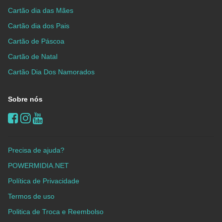
Cartão dia das Mães
Cartão dia dos Pais
Cartão de Páscoa
Cartão de Natal
Cartão Dia Dos Namorados
Sobre nós
Precisa de ajuda?
POWERMIDIA.NET
Política de Privacidade
Termos de uso
Politica de Troca e Reembolso