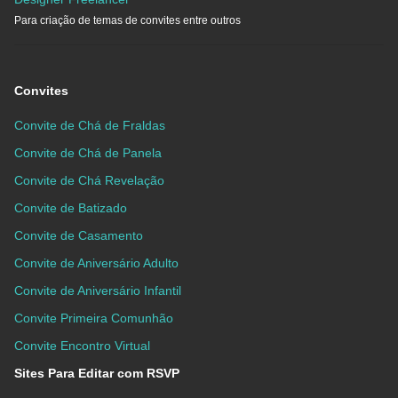
Para criação de temas de convites entre outros
Convites
Convite de Chá de Fraldas
Convite de Chá de Panela
Convite de Chá Revelação
Convite de Batizado
Convite de Casamento
Convite de Aniversário Adulto
Convite de Aniversário Infantil
Convite Primeira Comunhão
Convite Encontro Virtual
Sites Para Editar com RSVP