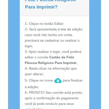
Para Imprimir?
1- Clique no botão Editar;
2- Será apresentada a tela de edição,
caso você não tenha um conta
precisará se cadastrar ou realizar o
login;
3- Após realizar o login, você poderá
editar o convite
Cartão de Feliz
Páscoa Religioso Para Imprimir
;
4- Basta clicar na informação que
quer alterar;
5- Clique no ícone
para finalizar
a edição;
6- PRONTO! Seu convite está pronto,
após a confirmação do pagamento
você já pode envia-lo para seus