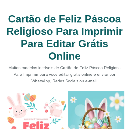
Cartão de Feliz Páscoa
Religioso Para Imprimir
Para Editar Grátis
Online
Muitos modelos incríveis de Cartão de Feliz Páscoa Religioso
Para Imprimir para você editar grátis online e enviar por
WhatsApp, Redes Sociais ou e-mail.