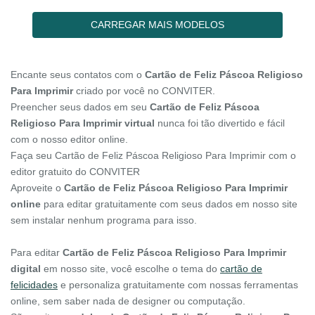
CARREGAR MAIS MODELOS
Encante seus contatos com o
Cartão de Feliz Páscoa Religioso
Para Imprimir
criado por você no CONVITER.
Preencher seus dados em seu
Cartão de Feliz Páscoa
Religioso Para Imprimir virtual
nunca foi tão divertido e fácil
com o nosso editor online.
Faça seu Cartão de Feliz Páscoa Religioso Para Imprimir com o
editor gratuito do CONVITER
Aproveite o
Cartão de Feliz Páscoa Religioso Para Imprimir
online
para editar gratuitamente com seus dados em nosso site
sem instalar nenhum programa para isso.
Para editar
Cartão de Feliz Páscoa Religioso Para Imprimir
digital
em nosso site, você escolhe o tema do
cartão de
felicidades
e personaliza gratuitamente com nossas ferramentas
online, sem saber nada de designer ou computação.