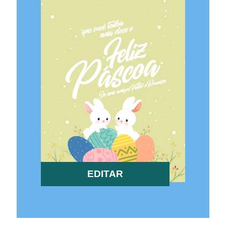
EDITAR