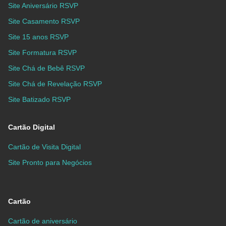
Site Aniversário RSVP
Site Casamento RSVP
Site 15 anos RSVP
Site Formatura RSVP
Site Chá de Bebê RSVP
Site Chá de Revelação RSVP
Site Batizado RSVP
Cartão Digital
Cartão de Visita Digital
Site Pronto para Negócios
Cartão
Cartão de aniversário