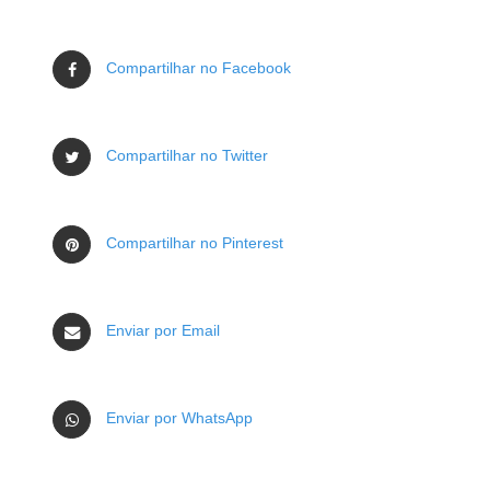
Compartilhar no Facebook
Compartilhar no Twitter
Compartilhar no Pinterest
Enviar por Email
Enviar por WhatsApp