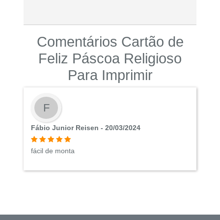
Comentários Cartão de
Feliz Páscoa Religioso
Para Imprimir
F
Fábio Junior Reisen - 20/03/2024
fácil de monta