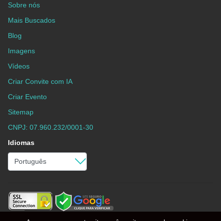
Sobre nós
Mais Buscados
Blog
Imagens
Vídeos
Criar Convite com IA
Criar Evento
Sitemap
CNPJ: 07.960.232/0001-30
Idiomas