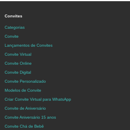
Convites
Categorias
Convite
Lançamentos de Convites
Convite Virtual
Convite Online
Convite Digital
Convite Personalizado
Modelos de Convite
Criar Convite Virtual para WhatsApp
Convite de Aniversário
Convite Aniversário 15 anos
Convite Chá de Bebê