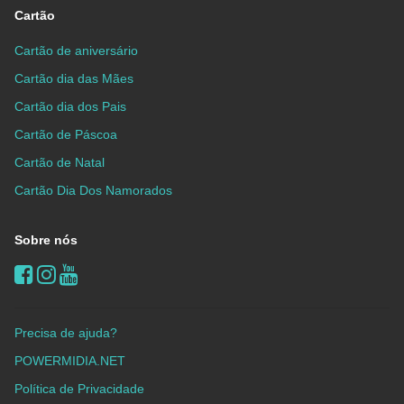
Cartão
Cartão de aniversário
Cartão dia das Mães
Cartão dia dos Pais
Cartão de Páscoa
Cartão de Natal
Cartão Dia Dos Namorados
Sobre nós
Precisa de ajuda?
POWERMIDIA.NET
Política de Privacidade