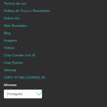
Termos de uso
Politica de Troca e Reembolso
Sobre nós
Mais Buscados
Blog
Imagens
Vídeos
Criar Convite com IA
Criar Evento
Sitemap
CNPJ: 07.960.232/0001-30
Idiomas