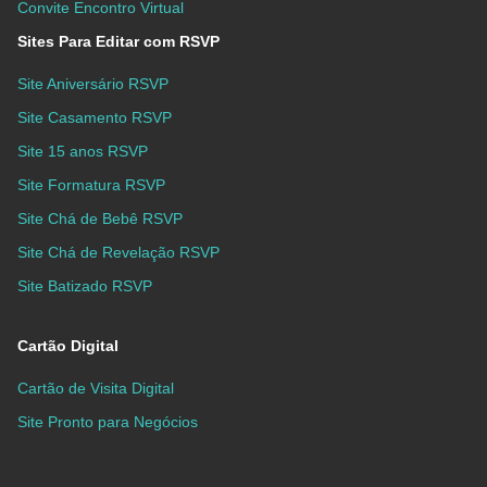
Convite Encontro Virtual
Sites Para Editar com RSVP
Site Aniversário RSVP
Site Casamento RSVP
Site 15 anos RSVP
Site Formatura RSVP
Site Chá de Bebê RSVP
Site Chá de Revelação RSVP
Site Batizado RSVP
Cartão Digital
Cartão de Visita Digital
Site Pronto para Negócios