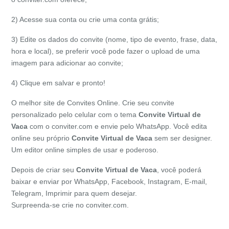
2) Acesse sua conta ou crie uma conta grátis;
3) Edite os dados do convite (nome, tipo de evento, frase, data,
hora e local), se preferir você pode fazer o upload de uma
imagem para adicionar ao convite;
4) Clique em salvar e pronto!
O melhor site de Convites Online. Crie seu convite
personalizado pelo celular com o tema
Convite Virtual de
Vaca
com o conviter.com e envie pelo WhatsApp. Você edita
online seu próprio
Convite Virtual de
Vaca
sem ser designer.
Um editor online simples de usar e poderoso.
Depois de criar seu
Convite Virtual de
Vaca
, você poderá
baixar e enviar por WhatsApp, Facebook, Instagram, E-mail,
Telegram, Imprimir para quem desejar.
Surpreenda-se crie no conviter.com.