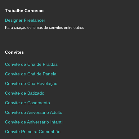
Trabalhe Conosco
Designer Freelancer
Para criação de temas de convites entre outros
Convites
Convite de Chá de Fraldas
Convite de Chá de Panela
Convite de Chá Revelação
Convite de Batizado
Convite de Casamento
Convite de Aniversário Adulto
Convite de Aniversário Infantil
Convite Primeira Comunhão