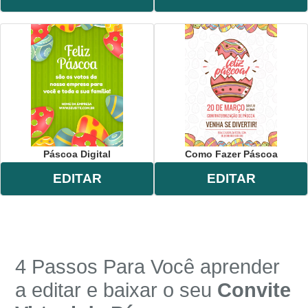
Páscoa Digital
Como Fazer Páscoa
EDITAR
EDITAR
4 Passos Para Você aprender
a editar e baixar o seu
Convite