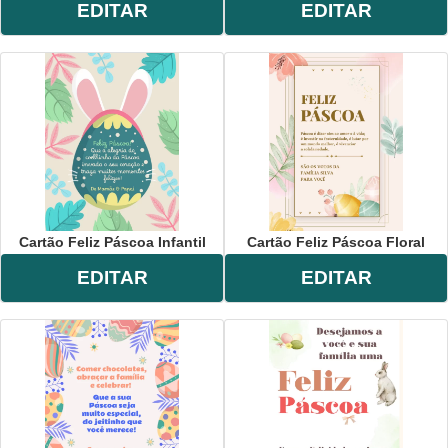
EDITAR
EDITAR
Cartão Feliz Páscoa Infantil
Cartão Feliz Páscoa Floral
EDITAR
EDITAR