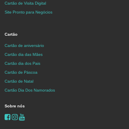
Cartão de Visita Digital
Site Pronto para Negócios
Cartão
Cartão de aniversário
Cartão dia das Mães
Cartão dia dos Pais
Cartão de Páscoa
Cartão de Natal
Cartão Dia Dos Namorados
Sobre nós