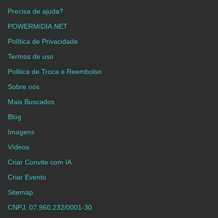
Precisa de ajuda?
POWERMIDIA.NET
Política de Privacidade
Termos de uso
Politica de Troca e Reembolso
Sobre nós
Mais Buscados
Blog
Imagens
Vídeos
Criar Convite com IA
Criar Evento
Sitemap
CNPJ: 07.960.232/0001-30