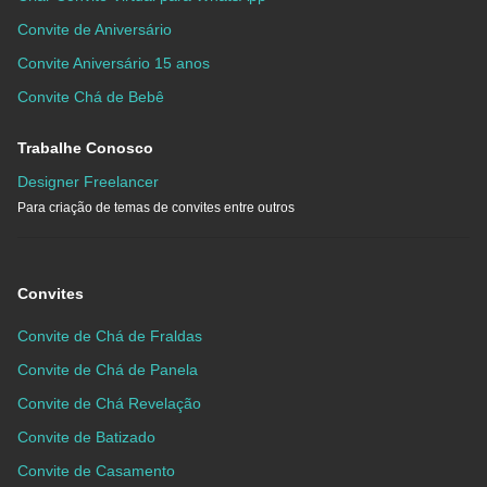
Convite de Aniversário
Convite Aniversário 15 anos
Convite Chá de Bebê
Trabalhe Conosco
Designer Freelancer
Para criação de temas de convites entre outros
Convites
Convite de Chá de Fraldas
Convite de Chá de Panela
Convite de Chá Revelação
Convite de Batizado
Convite de Casamento