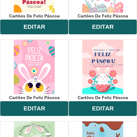
Cartões De Feliz Páscoa
Cartões De Feliz Páscoa
EDITAR
EDITAR
Cartões De Feliz Páscoa
Cartões De Feliz Páscoa
EDITAR
EDITAR