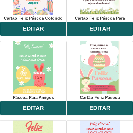
Cartão Feliz Páscoa Colorido
Cartão Feliz Páscoa Para
EDITAR
EDITAR
Páscoa Para Amigos
Cartão Feliz Páscoa
EDITAR
EDITAR