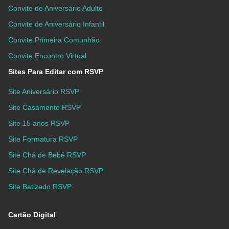
Convite de Aniversário Adulto
Convite de Aniversário Infantil
Convite Primeira Comunhão
Convite Encontro Virtual
Sites Para Editar com RSVP
Site Aniversário RSVP
Site Casamento RSVP
Site 15 anos RSVP
Site Formatura RSVP
Site Chá de Bebê RSVP
Site Chá de Revelação RSVP
Site Batizado RSVP
Cartão Digital