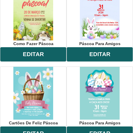
Como Fazer Páscoa
Páscoa Para Amigos
EDITAR
EDITAR
Cartões De Feliz Páscoa
Páscoa Para Amigos