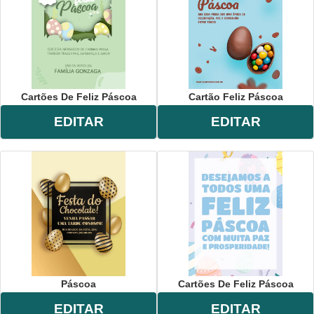
Cartões De Feliz Páscoa
Cartão Feliz Páscoa
EDITAR
EDITAR
Páscoa
Cartões De Feliz Páscoa
EDITAR
EDITAR