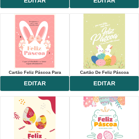
EDITAR
EDITAR
Cartão Feliz Páscoa Para
Cartão De Feliz Páscoa
EDITAR
EDITAR