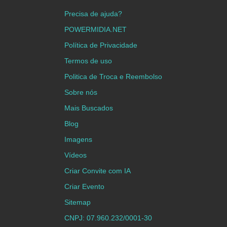
Precisa de ajuda?
POWERMIDIA.NET
Política de Privacidade
Termos de uso
Politica de Troca e Reembolso
Sobre nós
Mais Buscados
Blog
Imagens
Vídeos
Criar Convite com IA
Criar Evento
Sitemap
CNPJ: 07.960.232/0001-30