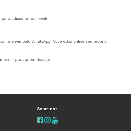
 para adicionar ao convite;
com e envie pelo WhatsApp. Você edita online seu próprio
Imprimir para quem desejar.
Sobre nós