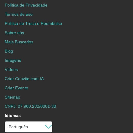
Política de Privacidade
Termos de uso
Politica de Troca e Reembolso
Sobre nós
Mais Buscados
Blog
Imagens
Vídeos
Criar Convite com IA
Criar Evento
Sitemap
CNPJ: 07.960.232/0001-30
Idiomas