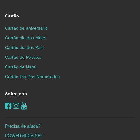
Cartão
Cartão de aniversário
Cartão dia das Mães
Cartão dia dos Pais
Cartão de Páscoa
Cartão de Natal
Cartão Dia Dos Namorados
Sobre nós
Precisa de ajuda?
POWERMIDIA.NET