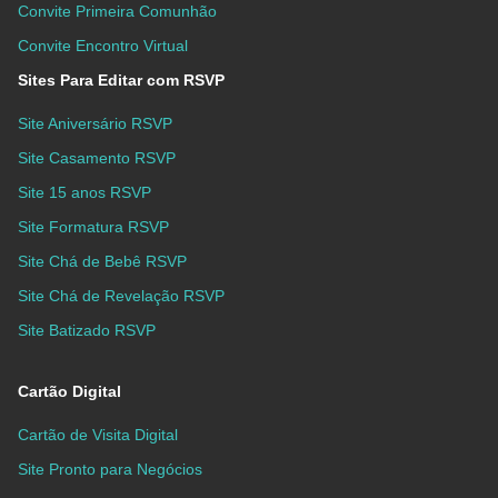
Convite Primeira Comunhão
Convite Encontro Virtual
Sites Para Editar com RSVP
Site Aniversário RSVP
Site Casamento RSVP
Site 15 anos RSVP
Site Formatura RSVP
Site Chá de Bebê RSVP
Site Chá de Revelação RSVP
Site Batizado RSVP
Cartão Digital
Cartão de Visita Digital
Site Pronto para Negócios