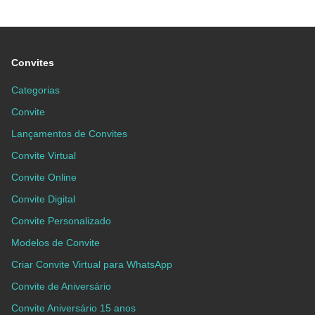
Convites
Categorias
Convite
Lançamentos de Convites
Convite Virtual
Convite Online
Convite Digital
Convite Personalizado
Modelos de Convite
Criar Convite Virtual para WhatsApp
Convite de Aniversário
Convite Aniversário 15 anos