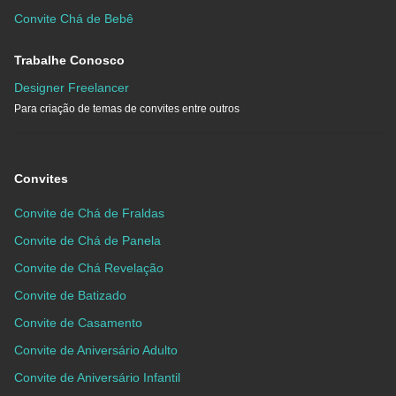
Convite Chá de Bebê
Trabalhe Conosco
Designer Freelancer
Para criação de temas de convites entre outros
Convites
Convite de Chá de Fraldas
Convite de Chá de Panela
Convite de Chá Revelação
Convite de Batizado
Convite de Casamento
Convite de Aniversário Adulto
Convite de Aniversário Infantil