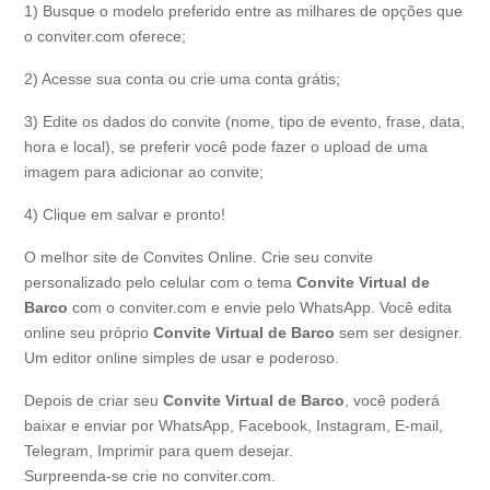
1) Busque o modelo preferido entre as milhares de opções que
o conviter.com oferece;
2) Acesse sua conta ou crie uma conta grátis;
3) Edite os dados do convite (nome, tipo de evento, frase, data,
hora e local), se preferir você pode fazer o upload de uma
imagem para adicionar ao convite;
4) Clique em salvar e pronto!
O melhor site de Convites Online. Crie seu convite
personalizado pelo celular com o tema
Convite Virtual de
Barco
com o conviter.com e envie pelo WhatsApp. Você edita
online seu próprio
Convite Virtual de
Barco
sem ser designer.
Um editor online simples de usar e poderoso.
Depois de criar seu
Convite Virtual de
Barco
, você poderá
baixar e enviar por WhatsApp, Facebook, Instagram, E-mail,
Telegram, Imprimir para quem desejar.
Surpreenda-se crie no conviter.com.