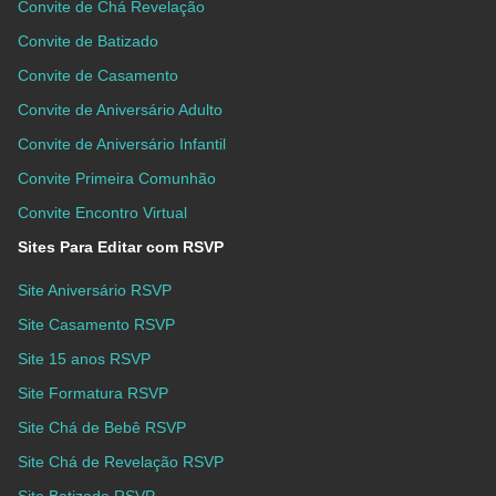
Convite de Chá Revelação
Convite de Batizado
Convite de Casamento
Convite de Aniversário Adulto
Convite de Aniversário Infantil
Convite Primeira Comunhão
Convite Encontro Virtual
Sites Para Editar com RSVP
Site Aniversário RSVP
Site Casamento RSVP
Site 15 anos RSVP
Site Formatura RSVP
Site Chá de Bebê RSVP
Site Chá de Revelação RSVP