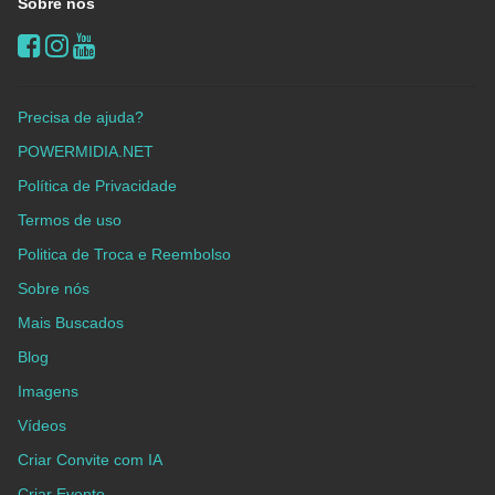
Sobre nós
Precisa de ajuda?
POWERMIDIA.NET
Política de Privacidade
Termos de uso
Politica de Troca e Reembolso
Sobre nós
Mais Buscados
Blog
Imagens
Vídeos
Criar Convite com IA
Criar Evento