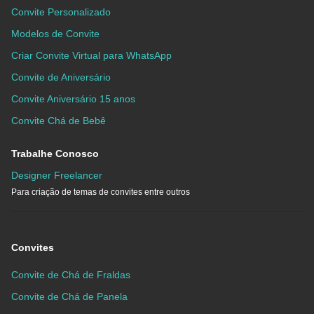
Convite Personalizado
Modelos de Convite
Criar Convite Virtual para WhatsApp
Convite de Aniversário
Convite Aniversário 15 anos
Convite Chá de Bebê
Trabalhe Conosco
Designer Freelancer
Para criação de temas de convites entre outros
Convites
Convite de Chá de Fraldas
Convite de Chá de Panela