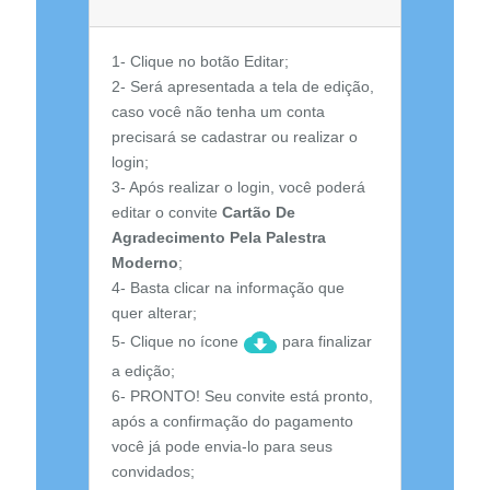
1- Clique no botão Editar;
2- Será apresentada a tela de edição,
caso você não tenha um conta
precisará se cadastrar ou realizar o
login;
3- Após realizar o login, você poderá
editar o convite
Cartão De
Agradecimento Pela Palestra
Moderno
;
4- Basta clicar na informação que
quer alterar;
5- Clique no ícone
para finalizar
a edição;
6- PRONTO! Seu convite está pronto,
após a confirmação do pagamento
você já pode envia-lo para seus
convidados;