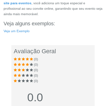
site para eventos
, você adiciona um toque especial e
profissional ao seu convite online, garantindo que seu evento seja
ainda mais memorável.
Veja alguns exemplos:
Veja um Exemplo
Avaliação Geral
(0)
(0)
(0)
(0)
(0)
0.0