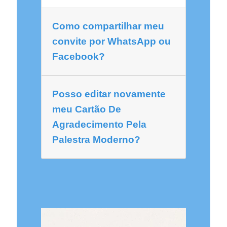
Como compartilhar meu
convite por WhatsApp ou
Facebook?
Posso editar novamente
meu Cartão De
Agradecimento Pela
Palestra Moderno?