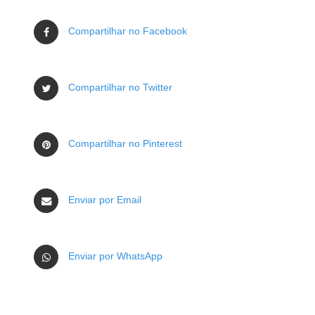
Compartilhar no Facebook
Compartilhar no Twitter
Compartilhar no Pinterest
Enviar por Email
Enviar por WhatsApp