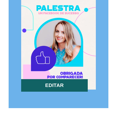
EDITAR