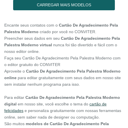
CARREGAR MAIS MODELOS
Encante seus contatos com o
Cartão De Agradecimento Pela
Palestra Moderno
criado por você no CONVITER.
Preencher seus dados em seu
Cartão De Agradecimento Pela
Palestra Moderno virtual
nunca foi tão divertido e fácil com o
nosso editor online.
Faça seu Cartão De Agradecimento Pela Palestra Moderno com
o editor gratuito do CONVITER
Aproveite o
Cartão De Agradecimento Pela Palestra Moderno
online
para editar gratuitamente com seus dados em nosso site
sem instalar nenhum programa para isso.
Para editar
Cartão De Agradecimento Pela Palestra Moderno
digital
em nosso site, você escolhe o tema do
cartão de
felicidades
e personaliza gratuitamente com nossas ferramentas
online, sem saber nada de designer ou computação.
São muitos
modelos de Cartão De Agradecimento Pela