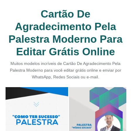
Cartão De
Agradecimento Pela
Palestra Moderno Para
Editar Grátis Online
Muitos modelos incríveis de Cartão De Agradecimento Pela
Palestra Moderno para você editar grátis online e enviar por
WhatsApp, Redes Sociais ou e-mail.