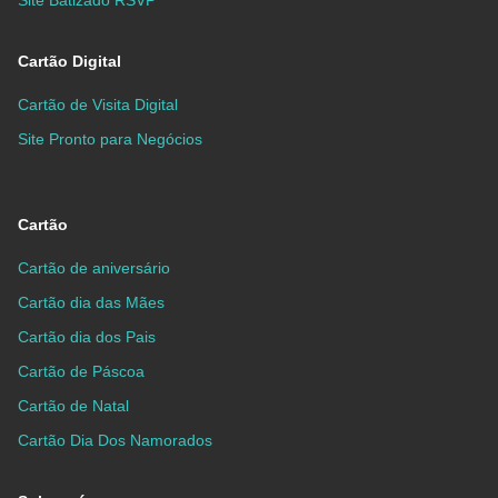
Site Batizado RSVP
Cartão Digital
Cartão de Visita Digital
Site Pronto para Negócios
Cartão
Cartão de aniversário
Cartão dia das Mães
Cartão dia dos Pais
Cartão de Páscoa
Cartão de Natal
Cartão Dia Dos Namorados