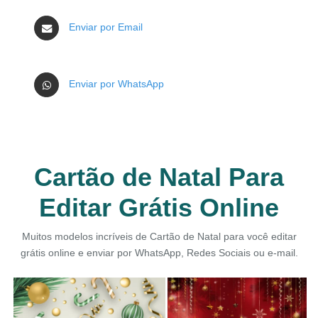
Enviar por Email
Enviar por WhatsApp
Cartão de Natal Para
Editar Grátis Online
Muitos modelos incríveis de Cartão de Natal para você editar
grátis online e enviar por WhatsApp, Redes Sociais ou e-mail.