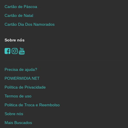
Cartão de Páscoa
Cartão de Natal
Cartão Dia Dos Namorados
Sobre nós
Precisa de ajuda?
POWERMIDIA.NET
Política de Privacidade
Termos de uso
Politica de Troca e Reembolso
Sobre nós
Mais Buscados