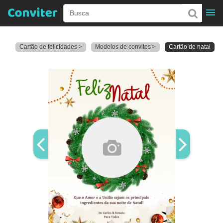
Cartão de felicidades >
Modelos de convites >
Cartão de natal