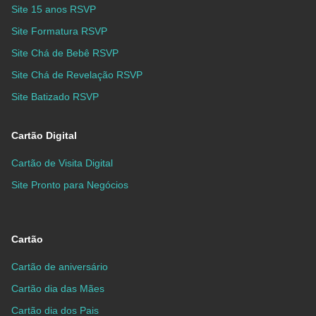
Site 15 anos RSVP
Site Formatura RSVP
Site Chá de Bebê RSVP
Site Chá de Revelação RSVP
Site Batizado RSVP
Cartão Digital
Cartão de Visita Digital
Site Pronto para Negócios
Cartão
Cartão de aniversário
Cartão dia das Mães
Cartão dia dos Pais