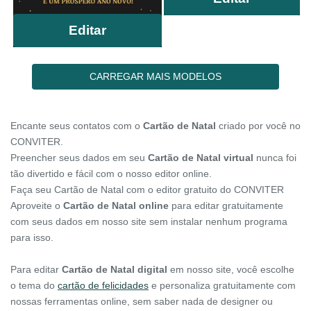
Editar
CARREGAR MAIS MODELOS
Encante seus contatos com o
Cartão de Natal
criado por você no
CONVITER.
Preencher seus dados em seu
Cartão de Natal virtual
nunca foi
tão divertido e fácil com o nosso editor online.
Faça seu Cartão de Natal com o editor gratuito do CONVITER
Aproveite o
Cartão de Natal online
para editar gratuitamente
com seus dados em nosso site sem instalar nenhum programa
para isso.
Para editar
Cartão de Natal digital
em nosso site, você escolhe
o tema do
cartão de felicidades
e personaliza gratuitamente com
nossas ferramentas online, sem saber nada de designer ou