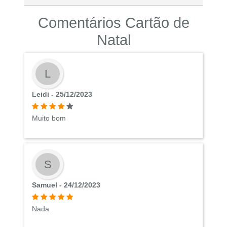
Comentários Cartão de
Natal
L
Leidi - 25/12/2023
Muito bom
S
Samuel - 24/12/2023
Nada