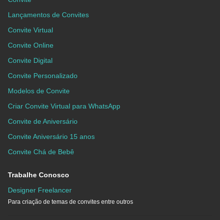
Lançamentos de Convites
Convite Virtual
Convite Online
Convite Digital
Convite Personalizado
Modelos de Convite
Criar Convite Virtual para WhatsApp
Convite de Aniversário
Convite Aniversário 15 anos
Convite Chá de Bebê
Trabalhe Conosco
Designer Freelancer
Para criação de temas de convites entre outros