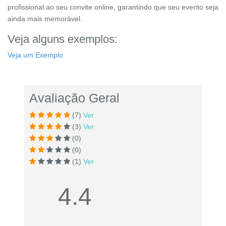
profissional ao seu convite online, garantindo que seu evento seja
ainda mais memorável.
Veja alguns exemplos:
Veja um Exemplo
Avaliação Geral
(7)
Ver
(3)
Ver
(0)
(0)
(1)
Ver
4.4