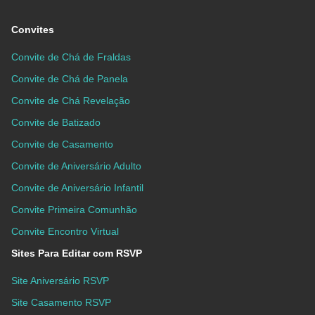
Convites
Convite de Chá de Fraldas
Convite de Chá de Panela
Convite de Chá Revelação
Convite de Batizado
Convite de Casamento
Convite de Aniversário Adulto
Convite de Aniversário Infantil
Convite Primeira Comunhão
Convite Encontro Virtual
Sites Para Editar com RSVP
Site Aniversário RSVP
Site Casamento RSVP