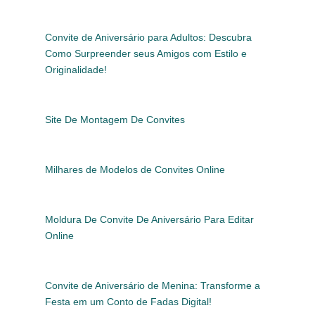
Convite de Aniversário para Adultos: Descubra
Como Surpreender seus Amigos com Estilo e
Originalidade!
Site De Montagem De Convites
Milhares de Modelos de Convites Online
Moldura De Convite De Aniversário Para Editar
Online
Convite de Aniversário de Menina: Transforme a
Festa em um Conto de Fadas Digital!