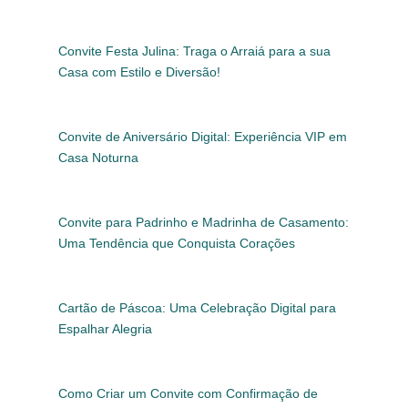
Convite Festa Julina: Traga o Arraiá para a sua
Casa com Estilo e Diversão!
Convite de Aniversário Digital: Experiência VIP em
Casa Noturna
Convite para Padrinho e Madrinha de Casamento:
Uma Tendência que Conquista Corações
Cartão de Páscoa: Uma Celebração Digital para
Espalhar Alegria
Como Criar um Convite com Confirmação de