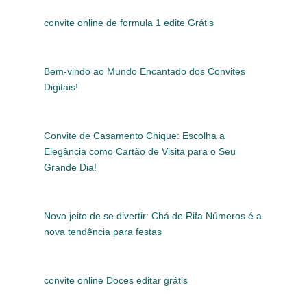
convite online de formula 1 edite Grátis
Bem-vindo ao Mundo Encantado dos Convites
Digitais!
Convite de Casamento Chique: Escolha a
Elegância como Cartão de Visita para o Seu
Grande Dia!
Novo jeito de se divertir: Chá de Rifa Números é a
nova tendência para festas
convite online Doces editar grátis