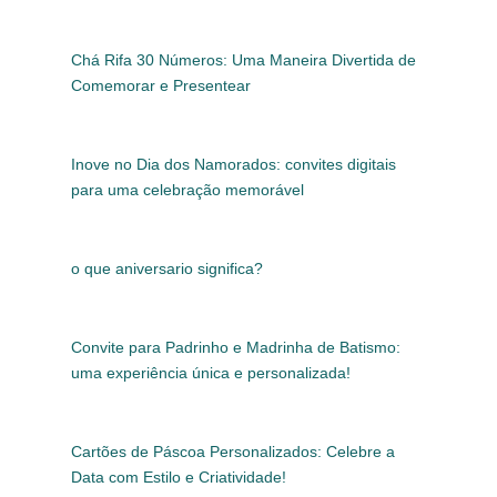
Chá Rifa 30 Números: Uma Maneira Divertida de
Comemorar e Presentear
Inove no Dia dos Namorados: convites digitais
para uma celebração memorável
o que aniversario significa?
Convite para Padrinho e Madrinha de Batismo:
uma experiência única e personalizada!
Cartões de Páscoa Personalizados: Celebre a
Data com Estilo e Criatividade!