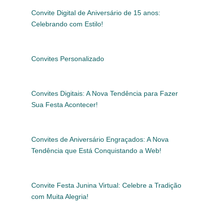
Convite Digital de Aniversário de 15 anos:
Celebrando com Estilo!
Convites Personalizado
Convites Digitais: A Nova Tendência para Fazer
Sua Festa Acontecer!
Convites de Aniversário Engraçados: A Nova
Tendência que Está Conquistando a Web!
Convite Festa Junina Virtual: Celebre a Tradição
com Muita Alegria!