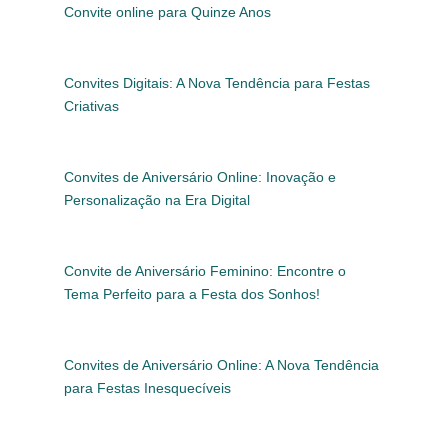
Convite online para Quinze Anos
Convites Digitais: A Nova Tendência para Festas
Criativas
Convites de Aniversário Online: Inovação e
Personalização na Era Digital
Convite de Aniversário Feminino: Encontre o
Tema Perfeito para a Festa dos Sonhos!
Convites de Aniversário Online: A Nova Tendência
para Festas Inesquecíveis