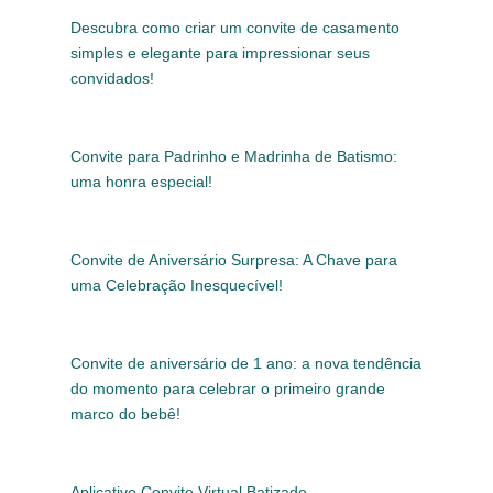
Descubra como criar um convite de casamento
simples e elegante para impressionar seus
convidados!
Convite para Padrinho e Madrinha de Batismo:
uma honra especial!
Convite de Aniversário Surpresa: A Chave para
uma Celebração Inesquecível!
Convite de aniversário de 1 ano: a nova tendência
do momento para celebrar o primeiro grande
marco do bebê!
Aplicativo Convite Virtual Batizado