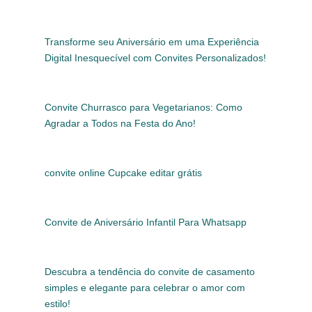
Transforme seu Aniversário em uma Experiência
Digital Inesquecível com Convites Personalizados!
Convite Churrasco para Vegetarianos: Como
Agradar a Todos na Festa do Ano!
convite online Cupcake editar grátis
Convite de Aniversário Infantil Para Whatsapp
Descubra a tendência do convite de casamento
simples e elegante para celebrar o amor com
estilo!