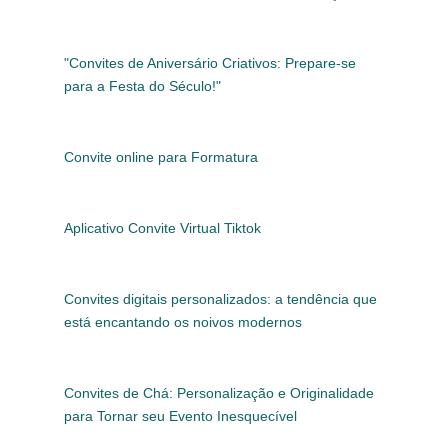
"Convites de Aniversário Criativos: Prepare-se
para a Festa do Século!"
Convite online para Formatura
Aplicativo Convite Virtual Tiktok
Convites digitais personalizados: a tendência que
está encantando os noivos modernos
Convites de Chá: Personalização e Originalidade
para Tornar seu Evento Inesquecível