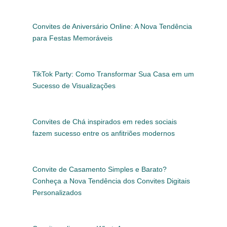
Convites de Aniversário Online: A Nova Tendência
para Festas Memoráveis
TikTok Party: Como Transformar Sua Casa em um
Sucesso de Visualizações
Convites de Chá inspirados em redes sociais
fazem sucesso entre os anfitriões modernos
Convite de Casamento Simples e Barato?
Conheça a Nova Tendência dos Convites Digitais
Personalizados