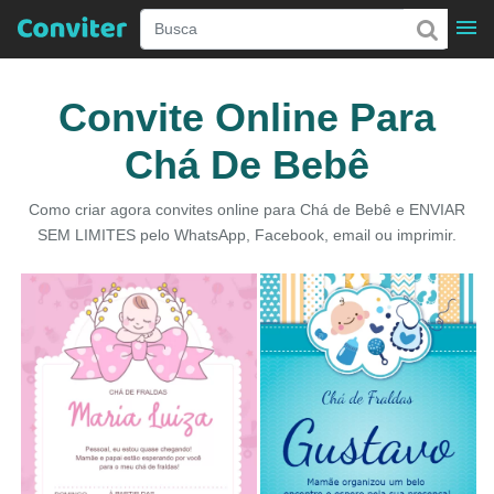
Convite Online Para
Chá De Bebê
Como criar agora convites online para Chá de Bebê e ENVIAR
SEM LIMITES pelo WhatsApp, Facebook, email ou imprimir.