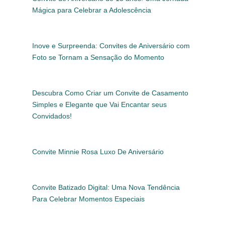
Mágica para Celebrar a Adolescência
Inove e Surpreenda: Convites de Aniversário com
Foto se Tornam a Sensação do Momento
Descubra Como Criar um Convite de Casamento
Simples e Elegante que Vai Encantar seus
Convidados!
Convite Minnie Rosa Luxo De Aniversário
Convite Batizado Digital: Uma Nova Tendência
Para Celebrar Momentos Especiais