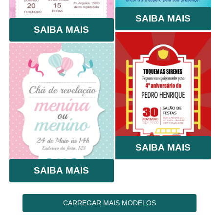
SAIBA MAIS
SAIBA MAIS
SAIBA MAIS
SAIBA MAIS
CARREGAR MAIS MODELOS