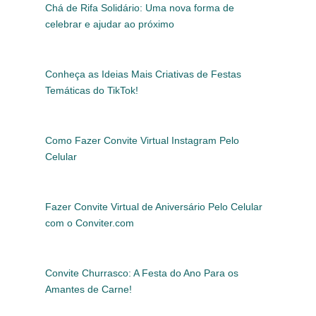
Chá de Rifa Solidário: Uma nova forma de
celebrar e ajudar ao próximo
Conheça as Ideias Mais Criativas de Festas
Temáticas do TikTok!
Como Fazer Convite Virtual Instagram Pelo
Celular
Fazer Convite Virtual de Aniversário Pelo Celular
com o Conviter.com
Convite Churrasco: A Festa do Ano Para os
Amantes de Carne!