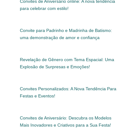
Convites de Aniversário online: A nova tendência
para celebrar com estilo!
Convite para Padrinho e Madrinha de Batismo:
uma demonstração de amor e confiança
Revelação de Gênero com Tema Espacial: Uma
Explosão de Surpresas e Emoções!
Convites Personalizados: A Nova Tendência Para
Festas e Eventos!
Convites de Aniversário: Descubra os Modelos
Mais Inovadores e Criativos para a Sua Festa!