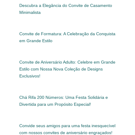
Descubra a Elegância do Convite de Casamento
Minimalista
Convite de Formatura: A Celebração da Conquista
em Grande Estilo
Convite de Aniversário Adulto: Celebre em Grande
Estilo com Nossa Nova Coleção de Designs
Exclusivos!
Chá Rifa 200 Números: Uma Festa Solidária e
Divertida para um Propósito Especial!
Convide seus amigos para uma festa inesquecível
com nossos convites de aniversário engraçados!