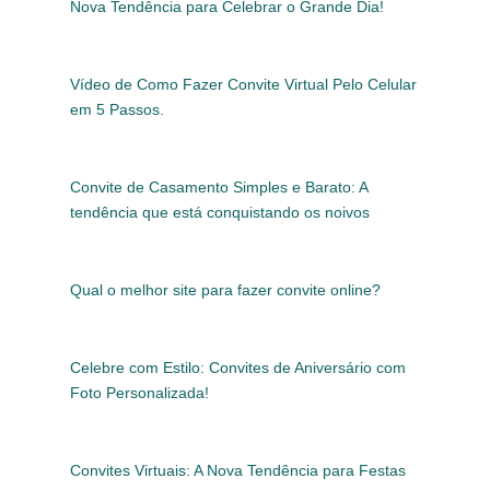
Nova Tendência para Celebrar o Grande Dia!
Vídeo de Como Fazer Convite Virtual Pelo Celular
em 5 Passos.
Convite de Casamento Simples e Barato: A
tendência que está conquistando os noivos
Qual o melhor site para fazer convite online?
Celebre com Estilo: Convites de Aniversário com
Foto Personalizada!
Convites Virtuais: A Nova Tendência para Festas