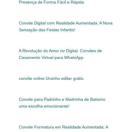
Presença de Forma Fácil e Rápida
Convite Digital com Realidade Aumentada: A Nova
Sensação das Festas Infantis!
A Revolução do Amor no Digital: Convites de
Casamento Virtual para WhatsApp
convite online Ursinho editar grátis
Convite para Padrinho e Madrinha de Batismo:
uma escolha emocionante!
Convite Formatura em Realidade Aumentada: A