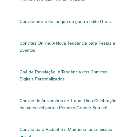
Convite online de tanque de guerra edite Grátis
Convites Online: A Nova Tendência para Festas e
Eventos
Chá de Revelação: A Tendência dos Convites
Digitais Personalizados
Convite de Aniversário de 1 ano: Uma Celebração
Inesquecível para o Primeiro Grande Sorriso!
Convite para Padrinho e Madrinha: uma missão
épica!