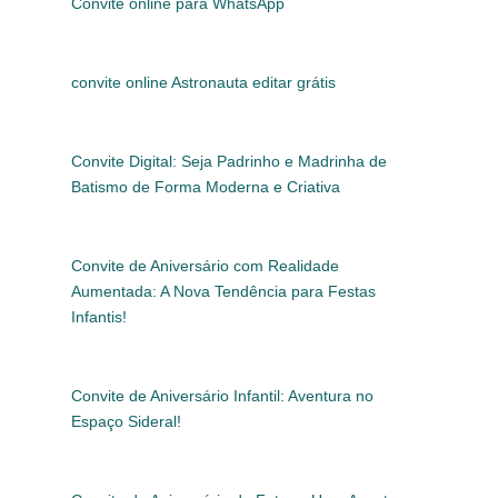
Convite online para WhatsApp
convite online Astronauta editar grátis
Convite Digital: Seja Padrinho e Madrinha de
Batismo de Forma Moderna e Criativa
Convite de Aniversário com Realidade
Aumentada: A Nova Tendência para Festas
Infantis!
Convite de Aniversário Infantil: Aventura no
Espaço Sideral!