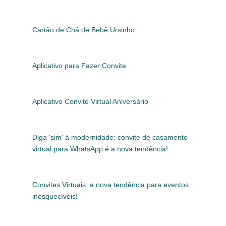
Cartão de Chá de Bebê Ursinho
Aplicativo para Fazer Convite
Aplicativo Convite Virtual Aniversário
Diga 'sim' à modernidade: convite de casamento
virtual para WhatsApp é a nova tendência!
Convites Virtuais: a nova tendência para eventos
inesquecíveis!