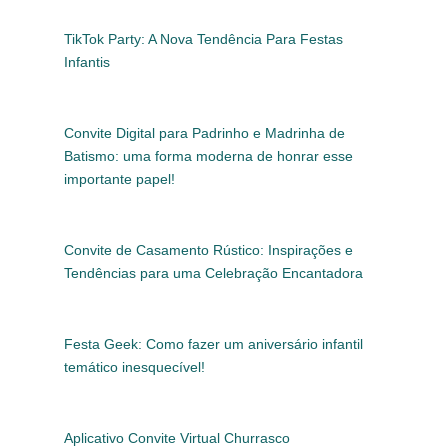
TikTok Party: A Nova Tendência Para Festas
Infantis
Convite Digital para Padrinho e Madrinha de
Batismo: uma forma moderna de honrar esse
importante papel!
Convite de Casamento Rústico: Inspirações e
Tendências para uma Celebração Encantadora
Festa Geek: Como fazer um aniversário infantil
temático inesquecível!
Aplicativo Convite Virtual Churrasco