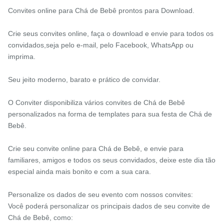
Convites online para Chá de Bebê prontos para Download.
Crie seus convites online, faça o download e envie para todos os
convidados,seja pelo e-mail, pelo Facebook, WhatsApp ou
imprima.
Seu jeito moderno, barato e prático de convidar.
O Conviter disponibiliza vários convites de Chá de Bebê
personalizados na forma de templates para sua festa de Chá de
Bebê.
Crie seu convite online para Chá de Bebê, e envie para
familiares, amigos e todos os seus convidados, deixe este dia tão
especial ainda mais bonito e com a sua cara.
Personalize os dados de seu evento com nossos convites:
Você poderá personalizar os principais dados de seu convite de
Chá de Bebê, como: