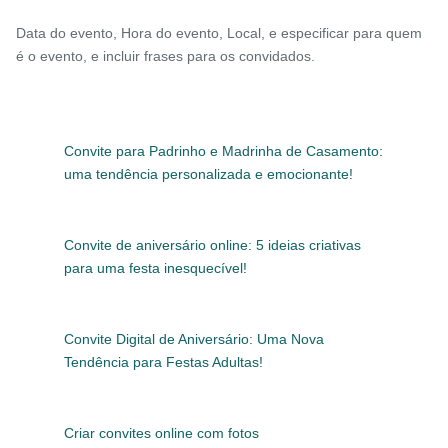
Data do evento, Hora do evento, Local, e especificar para quem
é o evento, e incluir frases para os convidados.
Convite para Padrinho e Madrinha de Casamento:
uma tendência personalizada e emocionante!
Convite de aniversário online: 5 ideias criativas
para uma festa inesquecível!
Convite Digital de Aniversário: Uma Nova
Tendência para Festas Adultas!
Criar convites online com fotos