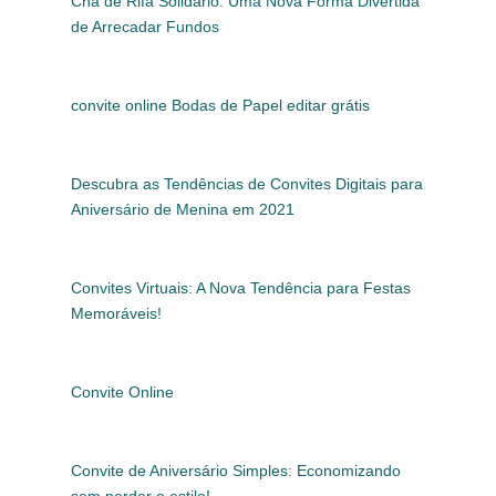
Chá de Rifa Solidário: Uma Nova Forma Divertida
de Arrecadar Fundos
convite online Bodas de Papel editar grátis
Descubra as Tendências de Convites Digitais para
Aniversário de Menina em 2021
Convites Virtuais: A Nova Tendência para Festas
Memoráveis!
Convite Online
Convite de Aniversário Simples: Economizando