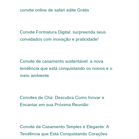
convite online de safari edite Grátis
Convite Formatura Digital: surpreenda seus
convidados com inovação e praticidade!
Convite de casamento sustentável: a nova
tendência que está conquistando os noivos e o
meio ambiente
Convites de Chá: Descubra Como Inovar e
Encantar em sua Próxima Reunião
Convite de Casamento Simples e Elegante: A
Tendência que Está Conquistando Corações