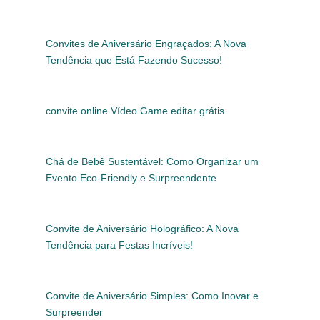
Convites de Aniversário Engraçados: A Nova
Tendência que Está Fazendo Sucesso!
convite online Vídeo Game editar grátis
Chá de Bebê Sustentável: Como Organizar um
Evento Eco-Friendly e Surpreendente
Convite de Aniversário Holográfico: A Nova
Tendência para Festas Incríveis!
Convite de Aniversário Simples: Como Inovar e
Surpreender