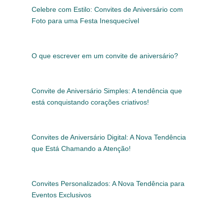
Celebre com Estilo: Convites de Aniversário com
Foto para uma Festa Inesquecível
O que escrever em um convite de aniversário?
Convite de Aniversário Simples: A tendência que
está conquistando corações criativos!
Convites de Aniversário Digital: A Nova Tendência
que Está Chamando a Atenção!
Convites Personalizados: A Nova Tendência para
Eventos Exclusivos