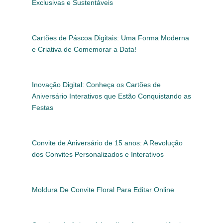
Exclusivas e Sustentáveis
Cartões de Páscoa Digitais: Uma Forma Moderna
e Criativa de Comemorar a Data!
Inovação Digital: Conheça os Cartões de
Aniversário Interativos que Estão Conquistando as
Festas
Convite de Aniversário de 15 anos: A Revolução
dos Convites Personalizados e Interativos
Moldura De Convite Floral Para Editar Online