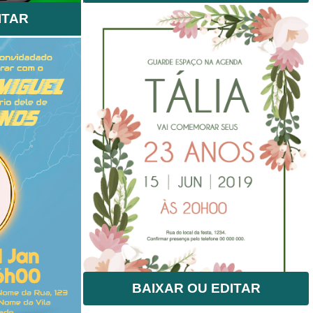
ITAR
BAIXAR OU EDITAR