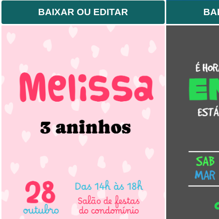
BAIXAR OU EDITAR
BA