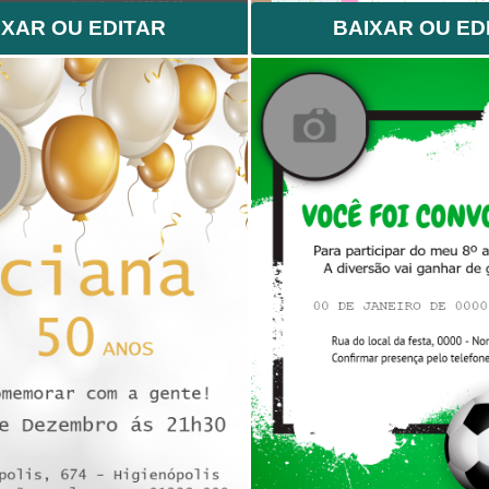
IXAR OU EDITAR
BAIXAR OU ED