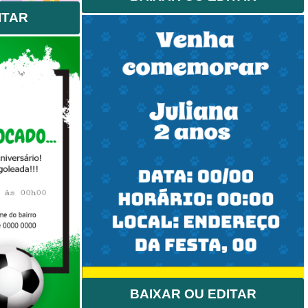
ITAR
BAIXAR OU EDITAR