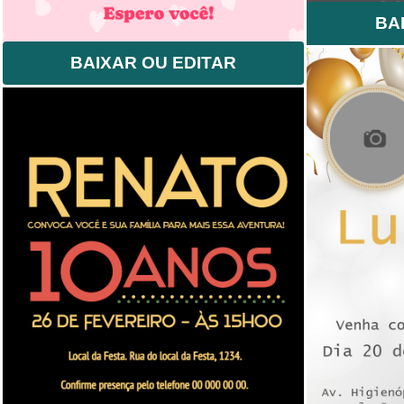
BA
BAIXAR OU EDITAR