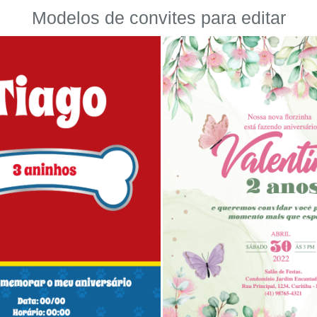
Modelos de convites para editar