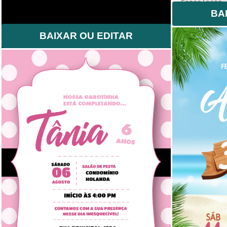
BA
BAIXAR OU EDITAR