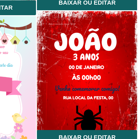
BAIXAR OU EDITAR
ITAR
BAIXAR OU EDITAR