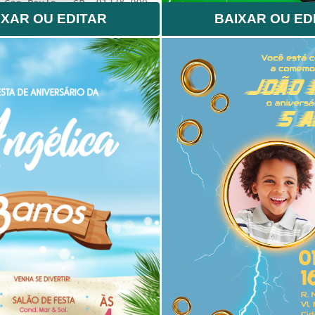
IXAR OU EDITAR
BAIXAR OU ED