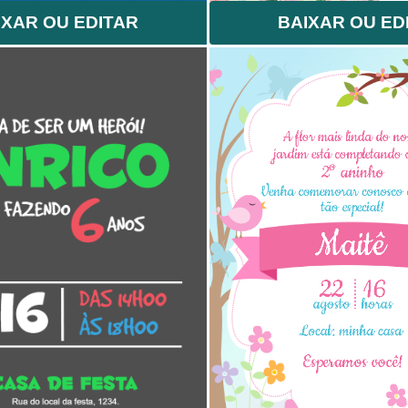
IXAR OU EDITAR
BAIXAR OU ED