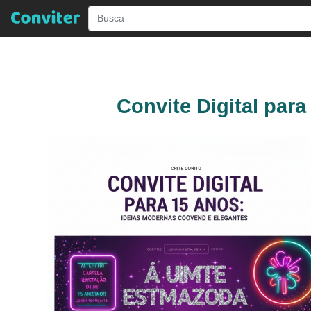
Convite Digital par