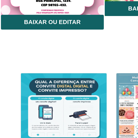
BA
BAIXAR OU EDITAR