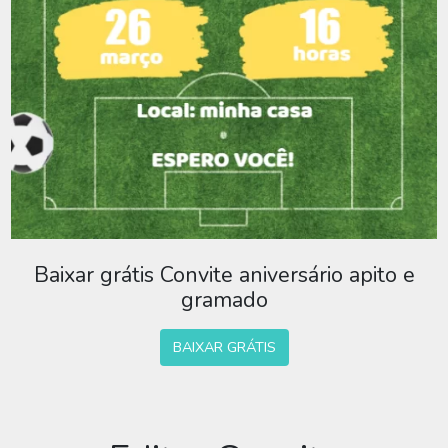
Baixar grátis Convite aniversário apito e
gramado
BAIXAR GRÁTIS