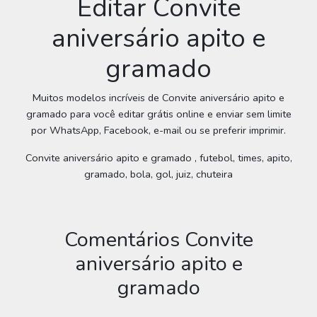
Editar Convite
aniversário apito e
gramado
Muitos modelos incríveis de Convite aniversário apito e
gramado para você editar grátis online e enviar sem limite
por WhatsApp, Facebook, e-mail ou se preferir imprimir.
Convite aniversário apito e gramado , futebol, times, apito,
gramado, bola, gol, juiz, chuteira
Comentários Convite
aniversário apito e
gramado