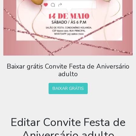
Baixar grátis Convite Festa de Aniversário
adulto
BAIXAR GRÁTIS
Editar Convite Festa de
Aniversário adulto