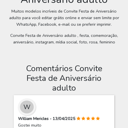
Muitos modelos incríveis de Convite Festa de Aniversário
adulto para você editar grátis online e enviar sem limite por
WhatsApp, Facebook, e-mail ou se preferir imprimir.
Convite Festa de Aniversário adulto , festa, comemoração,
aniversário, instagram, mídia social, foto, rosa, feminino
Comentários Convite
Festa de Aniversário
adulto
W
William Mericles - 13/04/2025
Gostei muito