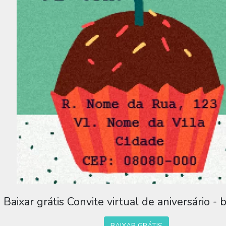
Baixar grátis Convite virtual de aniversário - 
BAIXAR GRÁTIS