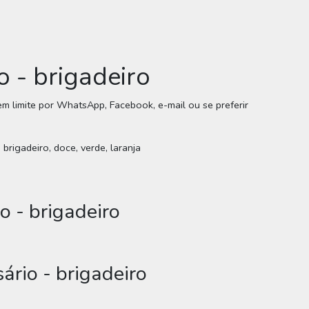
o - brigadeiro
 sem limite por WhatsApp, Facebook, e-mail ou se preferir
, brigadeiro, doce, verde, laranja
o - brigadeiro
ário - brigadeiro