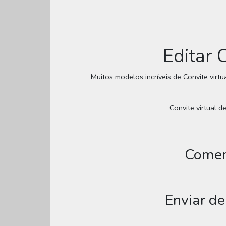
Editar 
Muitos modelos incríveis de Convite virtu
Convite virtual de
Coment
Enviar de