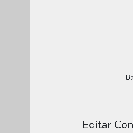
Ba
Editar Con