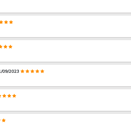
01/09/2023