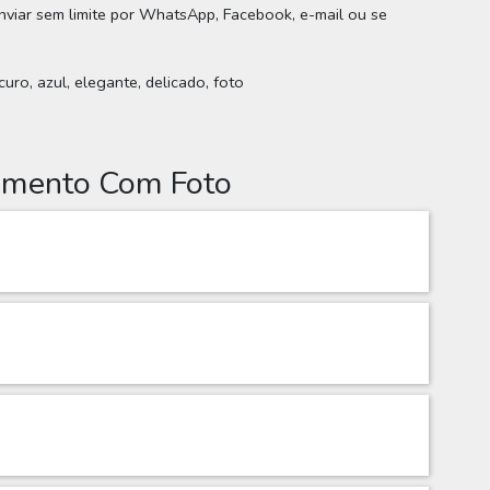
enviar sem limite por WhatsApp, Facebook, e-mail ou se
uro, azul, elegante, delicado, foto
cimento Com Foto