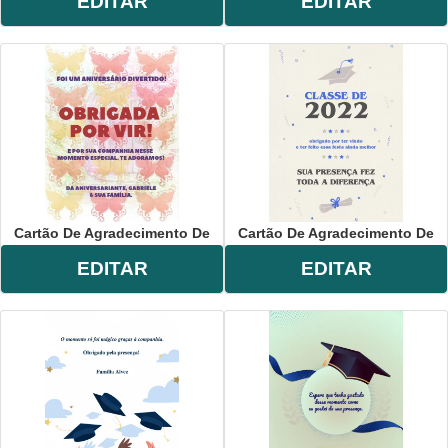
EDITAR
EDITAR
Cartão De Agradecimento De
Cartão De Agradecimento De
EDITAR
EDITAR