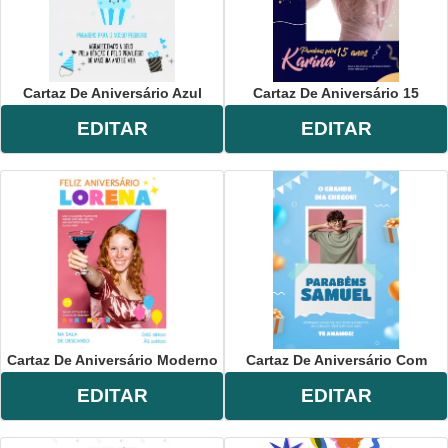
Cartaz De Aniversário Azul
Cartaz De Aniversário 15
EDITAR
EDITAR
Cartaz De Aniversário Moderno
Cartaz De Aniversário Com
EDITAR
EDITAR