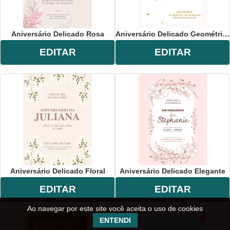
Aniversário Delicado Rosa
Aniversário Delicado Geométrico
EDITAR
EDITAR
Aniversário Delicado Floral
Aniversário Delicado Elegante
EDITAR
EDITAR
Ao navegar por este site você aceita o uso de cookies
ENTENDI