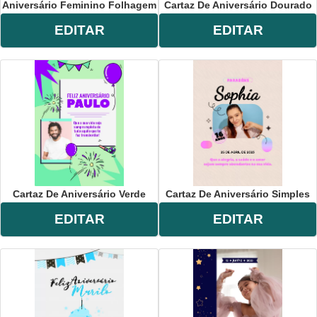
Aniversário Feminino Folhagem
Cartaz De Aniversário Dourado
EDITAR
EDITAR
Cartaz De Aniversário Verde
Cartaz De Aniversário Simples
EDITAR
EDITAR