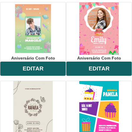
Aniversário Com Foto
Aniversário Com Foto
EDITAR
EDITAR