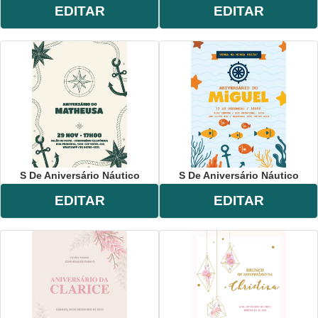
EDITAR
EDITAR
S De Aniversário Náutico
S De Aniversário Náutico
EDITAR
EDITAR