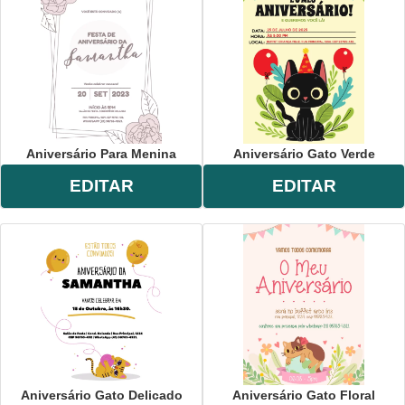
Aniversário Para Menina
Aniversário Gato Verde
EDITAR
EDITAR
Aniversário Gato Delicado
Aniversário Gato Floral