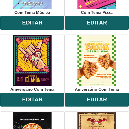
Com Tema Música
Com Tema Pizza
EDITAR
EDITAR
Aniversário Com Tema
Aniversário Com Tema
EDITAR
EDITAR