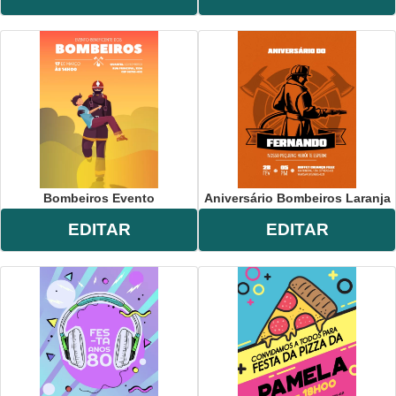
Bombeiros Evento
Aniversário Bombeiros Laranja
EDITAR
EDITAR