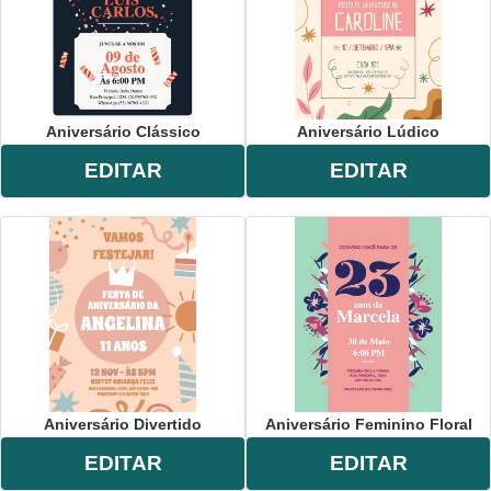
Aniversário Clássico
Aniversário Lúdico
EDITAR
EDITAR
Aniversário Divertido
Aniversário Feminino Floral
EDITAR
EDITAR