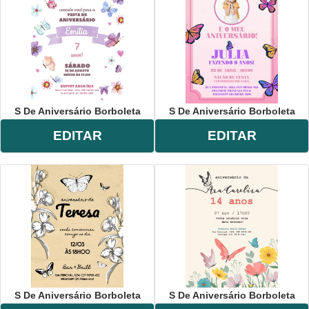
S De Aniversário Borboleta
S De Aniversário Borboleta
EDITAR
EDITAR
S De Aniversário Borboleta
S De Aniversário Borboleta