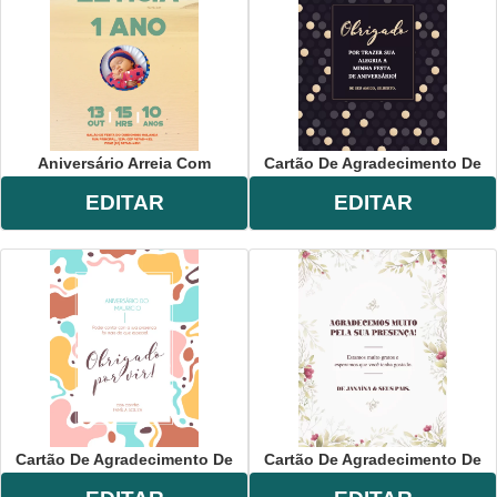
Aniversário Arreia Com
Cartão De Agradecimento De
EDITAR
EDITAR
Cartão De Agradecimento De
Cartão De Agradecimento De