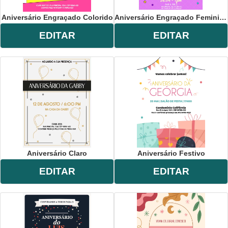
Aniversário Engraçado Colorido
Aniversário Engraçado Feminino
EDITAR
EDITAR
Aniversário Claro
Aniversário Festivo
EDITAR
EDITAR