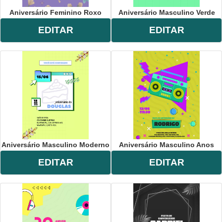
Aniversário Feminino Roxo
Aniversário Masculino Verde
EDITAR
EDITAR
Aniversário Masculino Moderno
Aniversário Masculino Anos
EDITAR
EDITAR