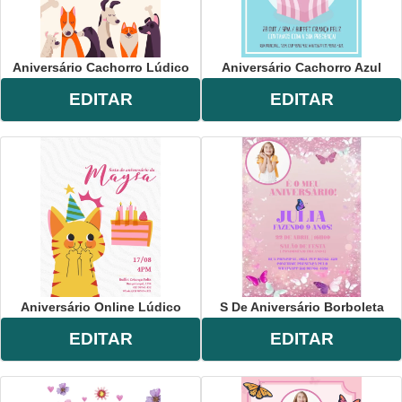
Aniversário Cachorro Lúdico
Aniversário Cachorro Azul
EDITAR
EDITAR
Aniversário Online Lúdico
S De Aniversário Borboleta
EDITAR
EDITAR