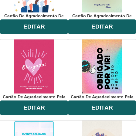
Cartão De Agradecimento De
Cartão De Agradecimento De
EDITAR
EDITAR
Cartão De Agradecimento Pela
Cartão De Agradecimento Pela
EDITAR
EDITAR