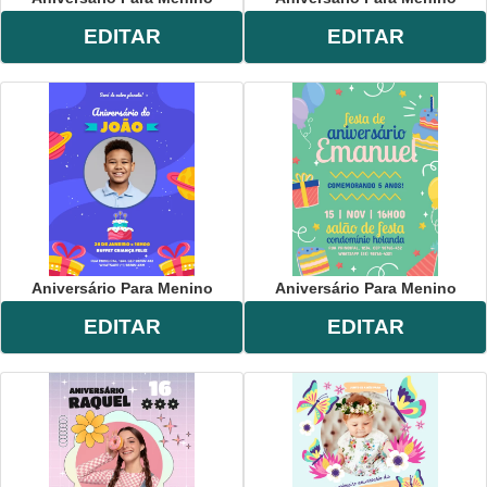
EDITAR
EDITAR
Aniversário Para Menino
Aniversário Para Menino
EDITAR
EDITAR