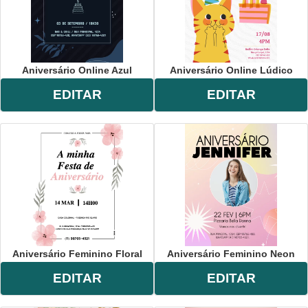
Aniversário Online Azul
Aniversário Online Lúdico
EDITAR
EDITAR
Aniversário Feminino Floral
Aniversário Feminino Neon
EDITAR
EDITAR