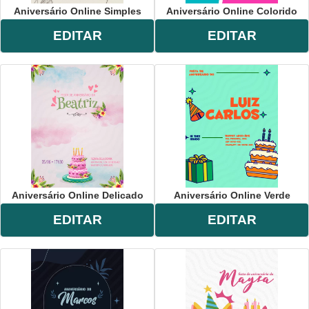
Aniversário Online Simples
Aniversário Online Colorido
EDITAR
EDITAR
Aniversário Online Delicado
Aniversário Online Verde
EDITAR
EDITAR