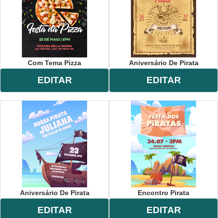
Com Tema Pizza
Aniversário De Pirata
EDITAR
EDITAR
Aniversário De Pirata
Encontro Pirata
EDITAR
EDITAR