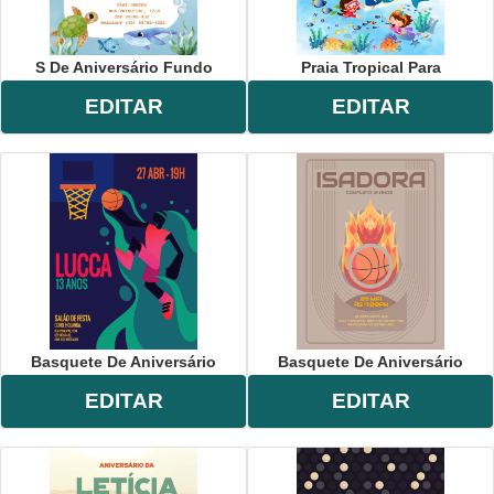
S De Aniversário Fundo
Praia Tropical Para
EDITAR
EDITAR
Basquete De Aniversário
Basquete De Aniversário
EDITAR
EDITAR