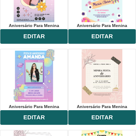
Aniversário Para Menina
Aniversário Para Menina
EDITAR
EDITAR
Aniversário Para Menina
Aniversário Para Menina
EDITAR
EDITAR