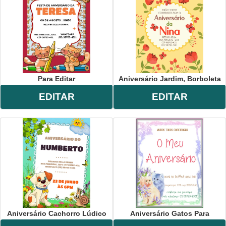
Para Editar
Aniversário Jardim, Borboleta
EDITAR
EDITAR
Aniversário Cachorro Lúdico
Aniversário Gatos Para