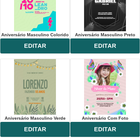
Aniversário Masculino Colorido
Aniversário Masculino Preto
EDITAR
EDITAR
Aniversário Masculino Verde
Aniversário Com Foto
EDITAR
EDITAR