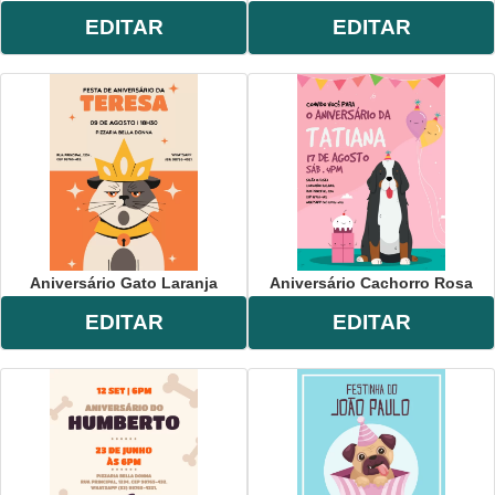
EDITAR
EDITAR
Aniversário Gato Laranja
Aniversário Cachorro Rosa
EDITAR
EDITAR