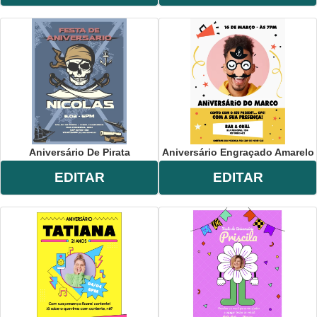
Aniversário De Pirata
Aniversário Engraçado Amarelo
EDITAR
EDITAR