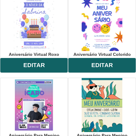
Aniversário Virtual Roxo
Aniversário Virtual Colorido
EDITAR
EDITAR
Aniversário Para Menino
Aniversário Para Menino