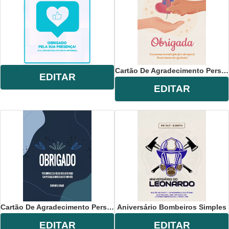
Cartão De Agradecimento Personalizado
EDITAR
EDITAR
Cartão De Agradecimento Personalizado
Aniversário Bombeiros Simples
EDITAR
EDITAR