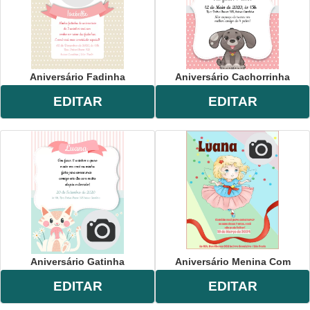
Aniversário Fadinha
Aniversário Cachorrinha
EDITAR
EDITAR
Aniversário Gatinha
Aniversário Menina Com
EDITAR
EDITAR