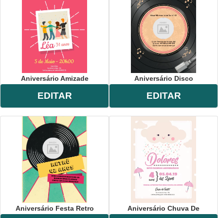
Aniversário Amizade
Aniversário Disco
EDITAR
EDITAR
Aniversário Festa Retro
Aniversário Chuva De