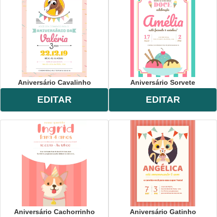
Aniversário Cavalinho
Aniversário Sorvete
EDITAR
EDITAR
Aniversário Cachorrinho
Aniversário Gatinho