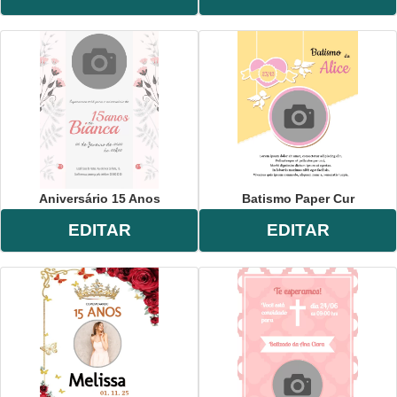
Aniversário 15 Anos
Batismo Paper Cur
EDITAR
EDITAR