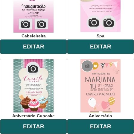
Cabeleireira
Spa
EDITAR
EDITAR
Aniversário Cupcake
Aniversário
EDITAR
EDITAR