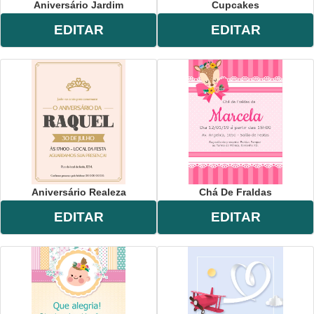
Aniversário Jardim
Cupcakes
EDITAR
EDITAR
Aniversário Realeza
Chá De Fraldas
EDITAR
EDITAR