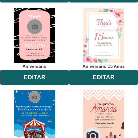
Aniversário
Aniversário 15 Anos
EDITAR
EDITAR