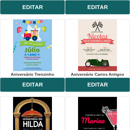
EDITAR
EDITAR
Aniversário Trenzinho
Aniversário Carros Antigos
EDITAR
EDITAR