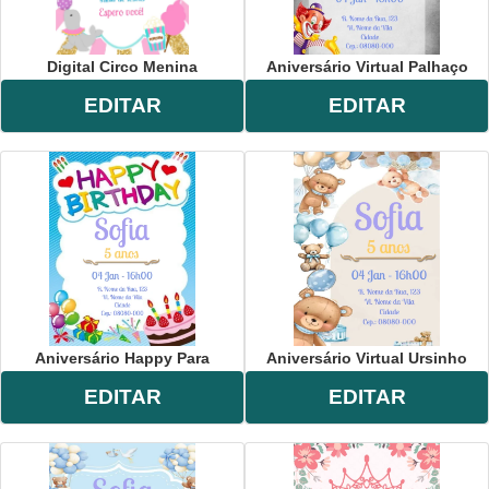
Digital Circo Menina
Aniversário Virtual Palhaço
EDITAR
EDITAR
Aniversário Happy Para
Aniversário Virtual Ursinho
EDITAR
EDITAR