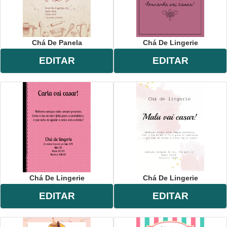
Chá De Panela
Chá De Lingerie
EDITAR
EDITAR
Chá De Lingerie
Chá De Lingerie
EDITAR
EDITAR