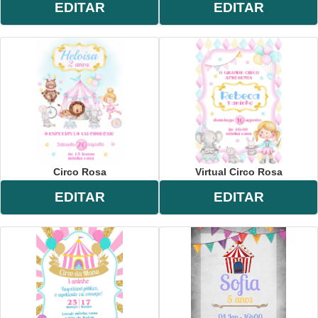
EDITAR
EDITAR
Circo Rosa
Virtual Circo Rosa
EDITAR
EDITAR