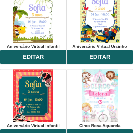
Aniversário Virtual Infantil
Aniversário Virtual Ursinho
EDITAR
EDITAR
Aniversário Virtual Infantil
Circo Rosa Aquarela