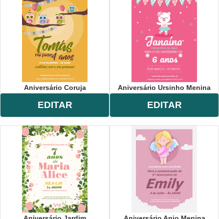
Aniversário Coruja
Aniversário Ursinho Menina
EDITAR
EDITAR
Aniversário Jardim
Aniversário Anjo Menina