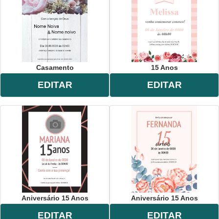
Casamento
15 Anos
EDITAR
EDITAR
Aniversário 15 Anos
Aniversário 15 Anos
EDITAR
EDITAR