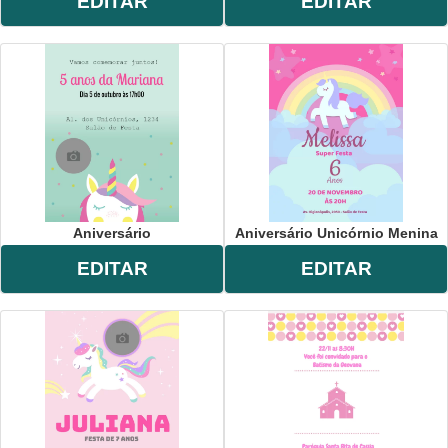
EDITAR
EDITAR
Aniversário
Aniversário Unicórnio Menina
EDITAR
EDITAR