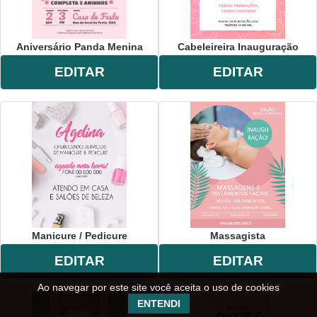
Aniversário Panda Menina
Cabeleireira Inauguração
EDITAR
EDITAR
Manicure / Pedicure
Massagista
EDITAR
EDITAR
Ao navegar por este site você aceita o uso de cookies
ENTENDI