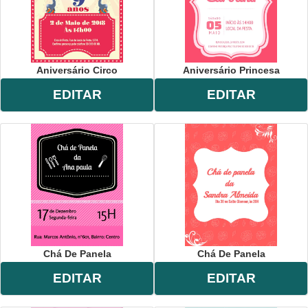
Aniversário Circo
Aniversário Princesa
EDITAR
EDITAR
Chá De Panela
Chá De Panela
EDITAR
EDITAR