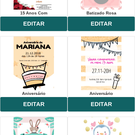
15 Anos Com
Batizado Rosa
EDITAR
EDITAR
Aniversário
Aniversário
EDITAR
EDITAR