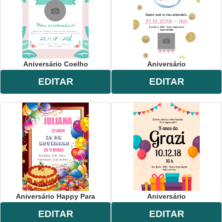
Aniversário Coelho
Aniversário
EDITAR
EDITAR
Aniversário Happy Para
Aniversário
EDITAR
EDITAR