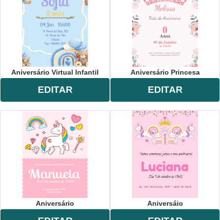
Aniversário Virtual Infantil
Aniversário Princesa
EDITAR
EDITAR
Aniversário
Aniversáio