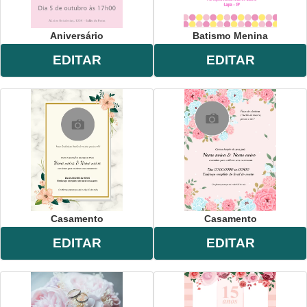
Aniversário
Batismo Menina
EDITAR
EDITAR
Casamento
Casamento
EDITAR
EDITAR