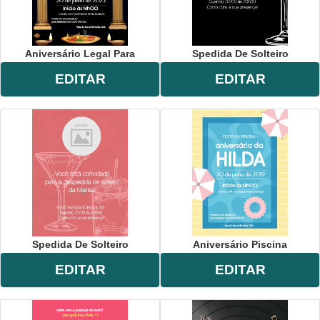
Aniversário Legal Para
Spedida De Solteiro
EDITAR
EDITAR
Spedida De Solteiro
Aniversário Piscina
EDITAR
EDITAR