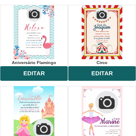
Aniversário Flamingo
Circo
EDITAR
EDITAR