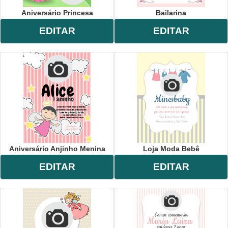
Aniversário Princesa
Bailarina
EDITAR
EDITAR
Aniversário Anjinho Menina
Loja Moda Bebê
EDITAR
EDITAR