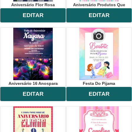
Aniversário Flor Rosa
Aniversário Produtos Que
EDITAR
EDITAR
Aniversário 16 Anospara
Festa Do Pijama
EDITAR
EDITAR