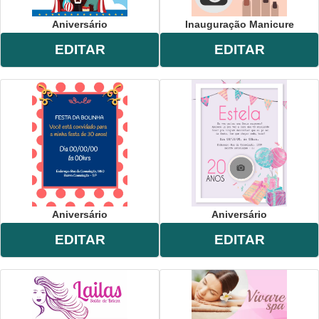
Aniversário
Inauguração Manicure
EDITAR
EDITAR
Aniversário
Aniversário
EDITAR
EDITAR