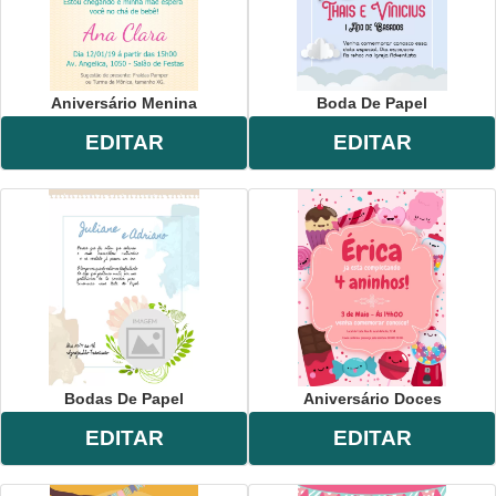
Aniversário Menina
Boda De Papel
EDITAR
EDITAR
Bodas De Papel
Aniversário Doces
EDITAR
EDITAR