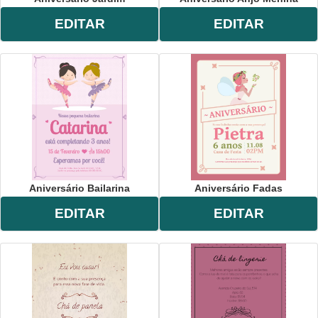
EDITAR
EDITAR
Aniversário Bailarina
Aniversário Fadas
EDITAR
EDITAR