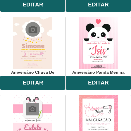
EDITAR
EDITAR
Aniversário Chuva De
Aniversário Panda Menina
EDITAR
EDITAR