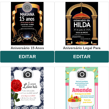
Aniversário 15 Anos
Aniversário Legal Para
EDITAR
EDITAR