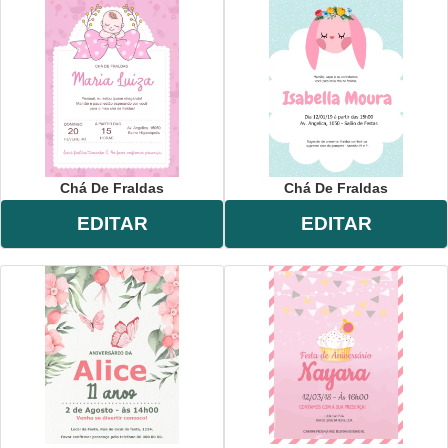
Chá De Fraldas
Chá De Fraldas
EDITAR
EDITAR