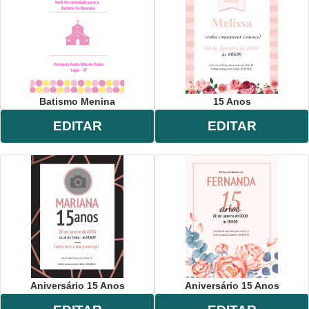
Batismo Menina
15 Anos
EDITAR
EDITAR
Aniversário 15 Anos
Aniversário 15 Anos