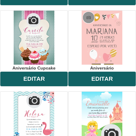
Aniversário Cupcake
Aniversário
EDITAR
EDITAR