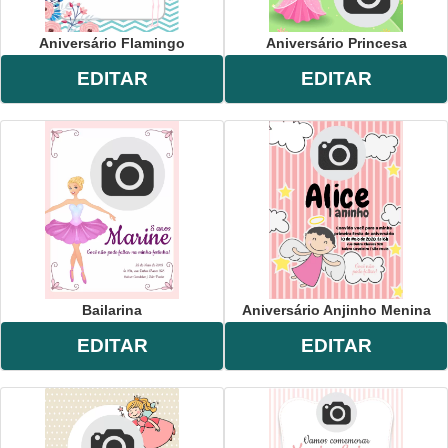
Aniversário Flamingo
Aniversário Princesa
EDITAR
EDITAR
Bailarina
Aniversário Anjinho Menina
EDITAR
EDITAR