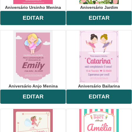
Aniversário Ursinho Menina
Aniversário Jardim
EDITAR
EDITAR
Aniversário Anjo Menina
Aniversário Bailarina
EDITAR
EDITAR