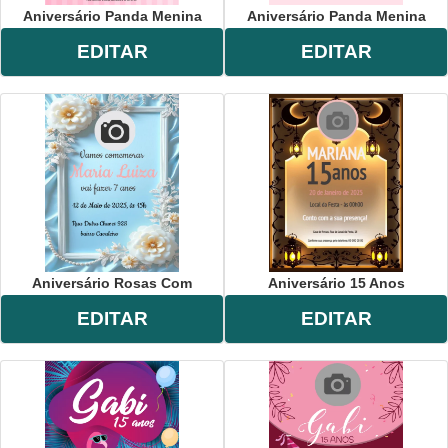
Aniversário Panda Menina
Aniversário Panda Menina
EDITAR
EDITAR
Aniversário Rosas Com
Aniversário 15 Anos
EDITAR
EDITAR