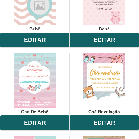
Bebê
Bebê
EDITAR
EDITAR
Chá De Bebê
Chá Revelação
EDITAR
EDITAR