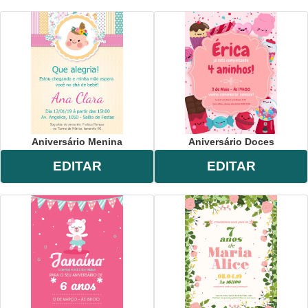
Aniversário Menina
Aniversário Doces
EDITAR
EDITAR