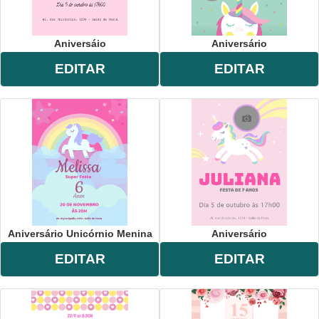
Aniversáio
Aniversário
EDITAR
EDITAR
Aniversário Unicórnio Menina
Aniversário
EDITAR
EDITAR