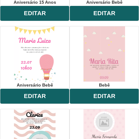
Aniversário 15 Anos
Aniversário Bebê
EDITAR
EDITAR
Aniversário Bebê
Bebê
EDITAR
EDITAR