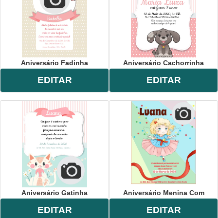
Aniversário Fadinha
Aniversário Cachorrinha
EDITAR
EDITAR
Aniversário Gatinha
Aniversário Menina Com
EDITAR
EDITAR