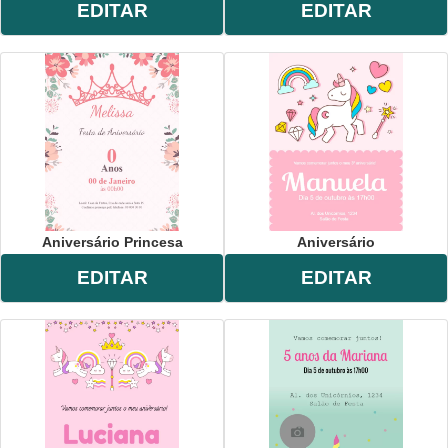
EDITAR
EDITAR
Aniversário Princesa
Aniversário
EDITAR
EDITAR