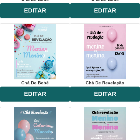
EDITAR
EDITAR
Chá De Bebê
Chá De Revelação
EDITAR
EDITAR