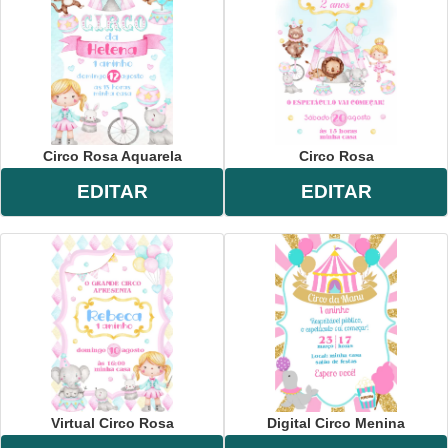
Circo Rosa Aquarela
Circo Rosa
EDITAR
EDITAR
Virtual Circo Rosa
Digital Circo Menina