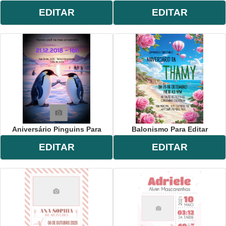
EDITAR
EDITAR
Aniversário Pinguins Para
Balonismo Para Editar
EDITAR
EDITAR