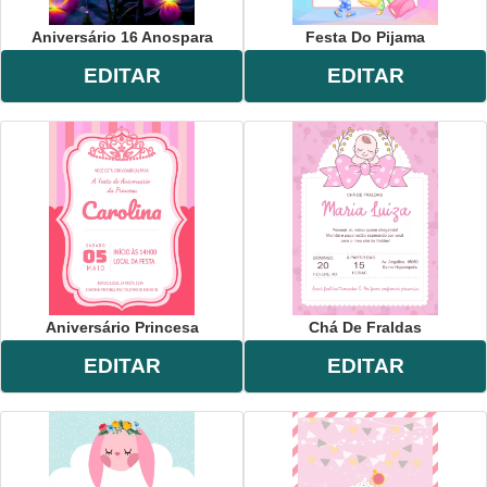
Aniversário 16 Anospara
Festa Do Pijama
EDITAR
EDITAR
Aniversário Princesa
Chá De Fraldas
EDITAR
EDITAR