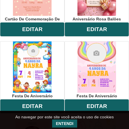
Cartão De Comemoração De
Aniversário Rosa Balões
EDITAR
EDITAR
Festa De Aniversário
Festa De Aniversário
EDITAR
EDITAR
Ao navegar por este site você aceita o uso de cookies
ENTENDI