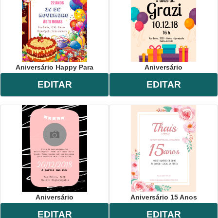
Aniversário Happy Para
Aniversário
EDITAR
EDITAR
Aniversário
Aniversário 15 Anos
EDITAR
EDITAR