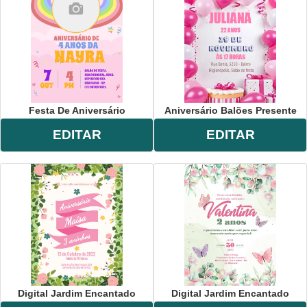
Festa De Aniversário
Aniversário Balões Presente
EDITAR
EDITAR
Digital Jardim Encantado
Digital Jardim Encantado