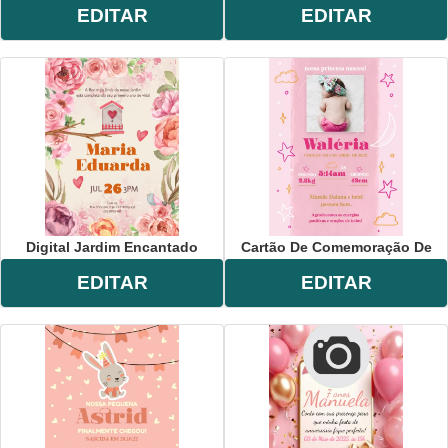
EDITAR
EDITAR
Digital Jardim Encantado
Cartão De Comemoração De
EDITAR
EDITAR