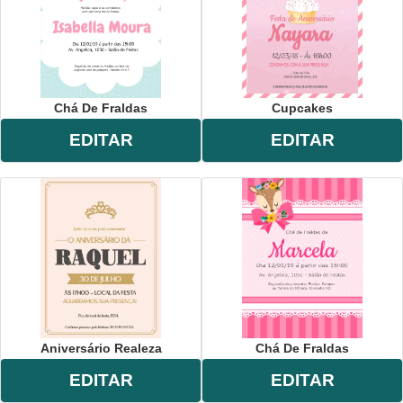
Chá De Fraldas
Cupcakes
EDITAR
EDITAR
Aniversário Realeza
Chá De Fraldas
EDITAR
EDITAR