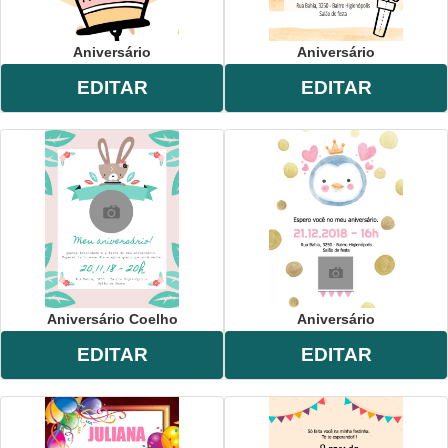
Aniversário
Aniversário
EDITAR
EDITAR
Aniversário Coelho
Aniversário
EDITAR
EDITAR