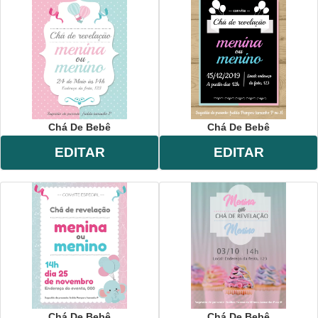
Chá De Bebê
Chá De Bebê
EDITAR
EDITAR
Chá De Bebê
Chá De Bebê