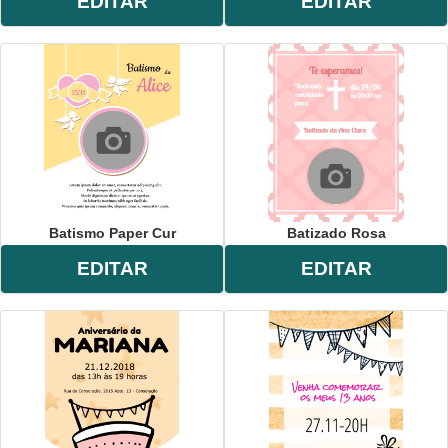
EDITAR
EDITAR
Batismo Paper Cur
Batizado Rosa
EDITAR
EDITAR