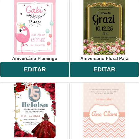
Aniversário Flamingo
Aniversário Floral Para
EDITAR
EDITAR