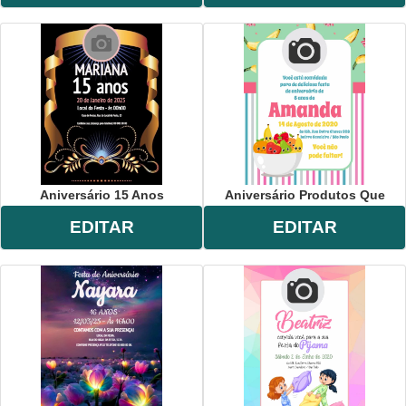
Aniversário 15 Anos
Aniversário Produtos Que
EDITAR
EDITAR