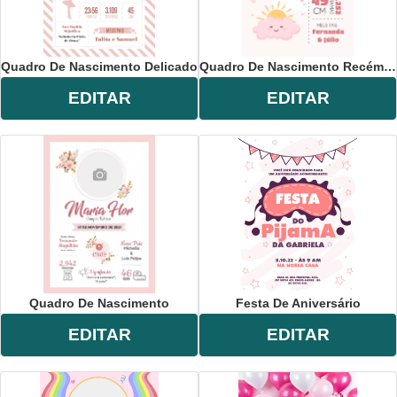
Quadro De Nascimento Delicado
Quadro De Nascimento Recém-Nascido
EDITAR
EDITAR
Quadro De Nascimento
Festa De Aniversário
EDITAR
EDITAR