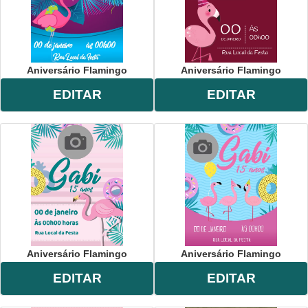
Aniversário Flamingo
Aniversário Flamingo
EDITAR
EDITAR
Aniversário Flamingo
Aniversário Flamingo
EDITAR
EDITAR