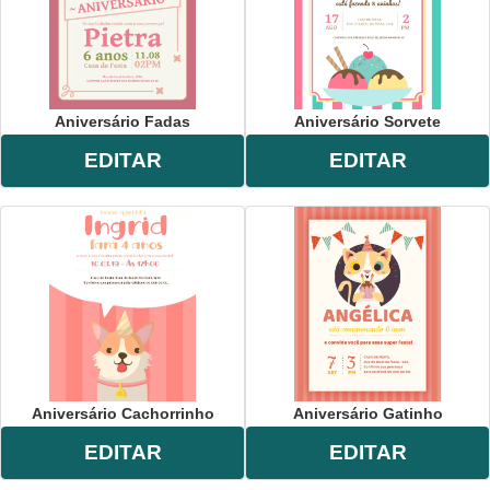
Aniversário Fadas
Aniversário Sorvete
EDITAR
EDITAR
Aniversário Cachorrinho
Aniversário Gatinho
EDITAR
EDITAR