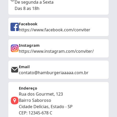
De segunda a Sexta
Das 8 as 18h
Facebook
https://www.facebook.com/conviter
Instagram
https://www.instagram.com/conviter/
Email
contato@hamburgeriaaaaa.com.br
Endereço
Rua dos Gourmet, 123
Bairro Saboroso
Cidade Delícias, Estado - SP
CEP: 12345-678 C