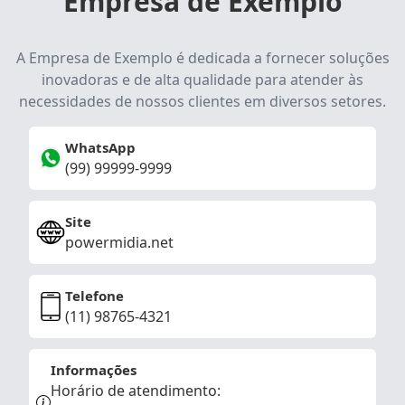
Empresa de Exemplo
A Empresa de Exemplo é dedicada a fornecer soluções
inovadoras e de alta qualidade para atender às
necessidades de nossos clientes em diversos setores.
WhatsApp
(99) 99999-9999
Site
powermidia.net
Telefone
(11) 98765-4321
Informações
Horário de atendimento: