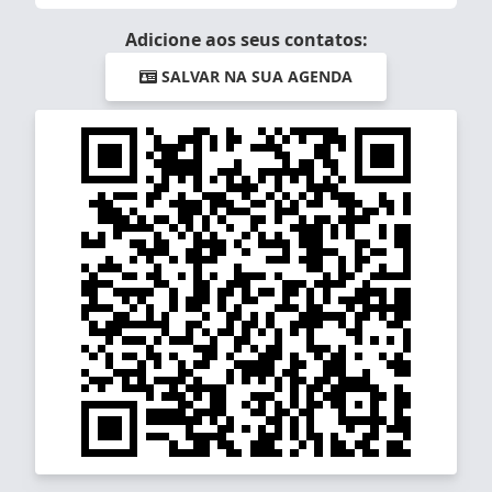
Adicione aos seus contatos:
SALVAR NA SUA AGENDA